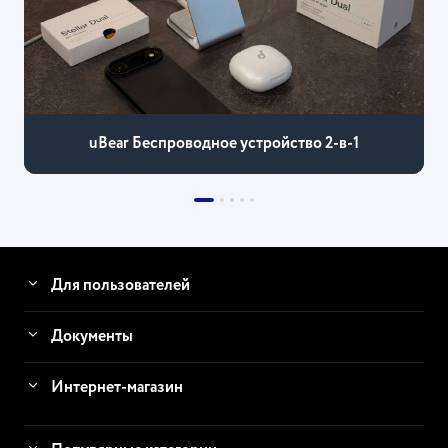
uBear Беспроводное устройство 2-в-1
Для пользователей
Документы
Интернет-магазин