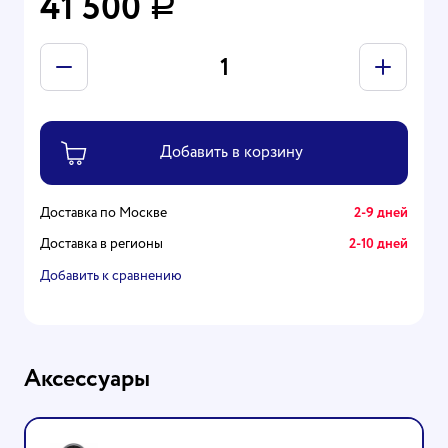
41 500
Р
Доставка по Москве
2-9 дней
Доставка в регионы
2-10 дней
Добавить к сравнению
Аксессуары