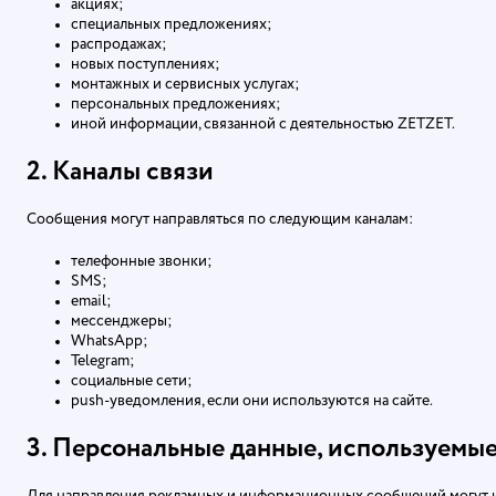
акциях;
специальных предложениях;
распродажах;
новых поступлениях;
монтажных и сервисных услугах;
персональных предложениях;
иной информации, связанной с деятельностью ZETZET.
2. Каналы связи
Сообщения могут направляться по следующим каналам:
телефонные звонки;
SMS;
email;
мессенджеры;
WhatsApp;
Telegram;
социальные сети;
push-уведомления, если они используются на сайте.
3. Персональные данные, используемые