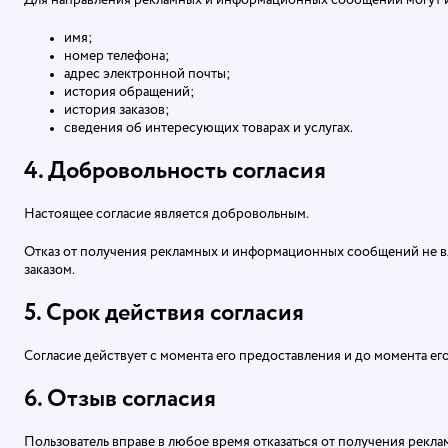
Для направления рекламных и информационных сообщений могут и
имя;
номер телефона;
адрес электронной почты;
история обращений;
история заказов;
сведения об интересующих товарах и услугах.
4. Добровольность согласия
Настоящее согласие является добровольным.
Отказ от получения рекламных и информационных сообщений не вли
заказом.
5. Срок действия согласия
Согласие действует с момента его предоставления и до момента его
6. Отзыв согласия
Пользователь вправе в любое время отказаться от получения рек