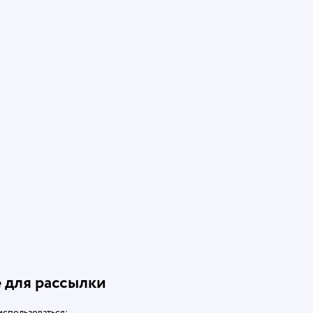
 для рассылки