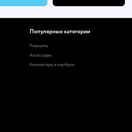
Популярные категории
Планшеты
Аксессуары
Компьютеры и ноутбуки