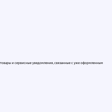
ь товары и сервисные уведомления, связанные с уже оформленным