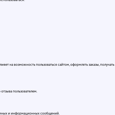
спользоваться:
яет на возможность пользоваться сайтом, оформлять заказы, получат
 отзыва пользователем.
ламных и информационных сообщений.