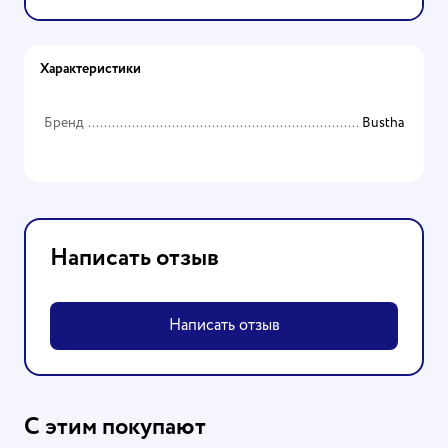
Характеристики
Бренд
Bustha
Написать отзыв
Написать отзыв
С этим покупают