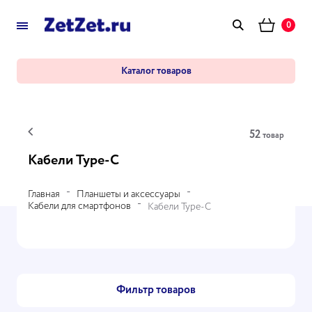
0
Каталог товаров
52
товар
Кабели Type-C
Главная
Планшеты и аксессуары
Кабели для смартфонов
Кабели Type-C
Фильтр товаров