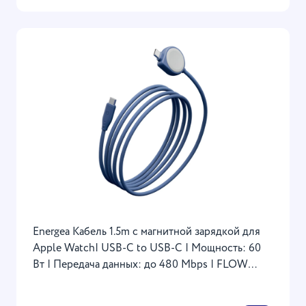
Energea Кабель 1.5m с магнитной зарядкой для
Apple Watch| USB-C to USB-C | Мощность: 60
Вт | Передача данных: до 480 Mbps | FLOW
Duo, Nanoweave Blue