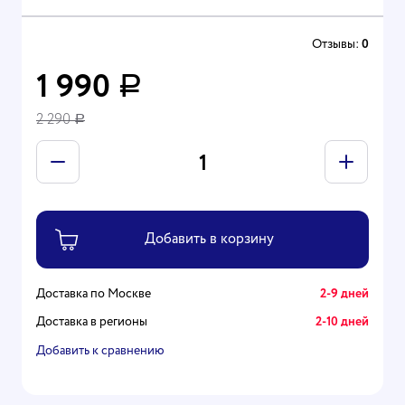
Отзывы:
0
1 990
Р
2 290
Р
Доставка по Москве
2-9 дней
Доставка в регионы
2-10 дней
Добавить к сравнению