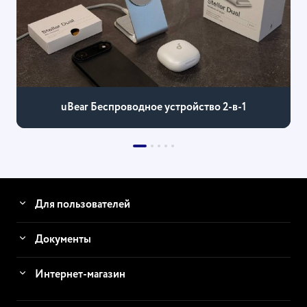
uBear Беспроводное устройство 2-в-1
Для пользователей
Документы
Интернет-магазин