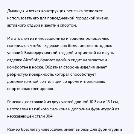
Дышащая и легкая конструкция ремешка позволяет
использовать его для повседневной городской жизни,
активного отдыха и занятий спортом.
Изготовлен из инновационных и водонепроницаемых
материалов, чтобы выдерживать большинство погодных
условий. Благодаря мягкой, гладкой и приятной на ощупь
отделке AiroSoft, браслет удобно сидит на запястье и
комфортен в носке. Обратная сторона изделия имеет
ребристую поверхность, которая способствует
дополнительной вентиляции во время интенсивных
спортивных тренировок.
Ремешок, состоящий из двух частей длиной 10.3 см и 13.1 см,
изготовлен из гибкого силикона и дополнен фурнитурой из
нержавеющей стали 304.
Размер браслета универсален, имеет вырезы для фурнитуры и