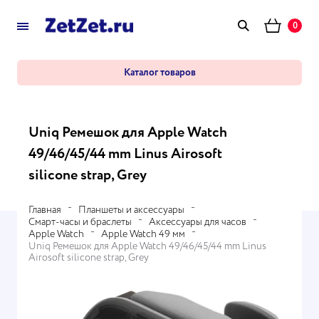
0
Каталог товаров
Uniq Ремешок для Apple Watch
49/46/45/44 mm Linus Airosoft
silicone strap, Grey
Главная
Планшеты и аксессуары
Смарт-часы и браслеты
Аксессуары для часов
Apple Watch
Apple Watch 49 мм
Uniq Ремешок для Apple Watch 49/46/45/44 mm Linus
Airosoft silicone strap, Grey