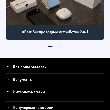
uBear Беспроводное устройство 2-в-1
Для пользователей
Документы
Интернет-магазин
Популярные категории