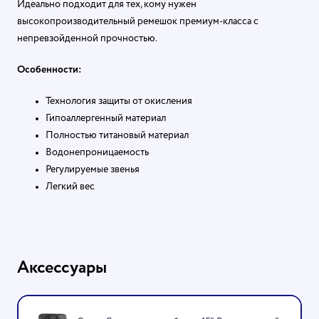
Идеально подходит для тех, кому нужен
высокопроизводительный ремешок премиум-класса с
непревзойденной прочностью.
Особенности:
Технология защиты от окисления
Гипоаллергенный материал
Полностью титановый материал
Водонепроницаемость
Регулируемые звенья
Легкий вес
Аксессуары