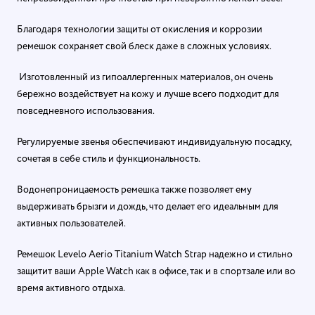
Благодаря технологии защиты от окисления и коррозии
ремешок сохраняет свой блеск даже в сложных условиях.
Изготовленный из гипоаллергенных материалов, он очень
бережно воздействует на кожу и лучше всего подходит для
повседневного использования.
Регулируемые звенья обеспечивают индивидуальную посадку,
сочетая в себе стиль и функциональность.
Водонепроницаемость ремешка также позволяет ему
выдерживать брызги и дождь, что делает его идеальным для
активных пользователей.
Ремешок Levelo Aerio Titanium Watch Strap надежно и стильно
защитит ваши Apple Watch как в офисе, так и в спортзале или во
время активного отдыха.