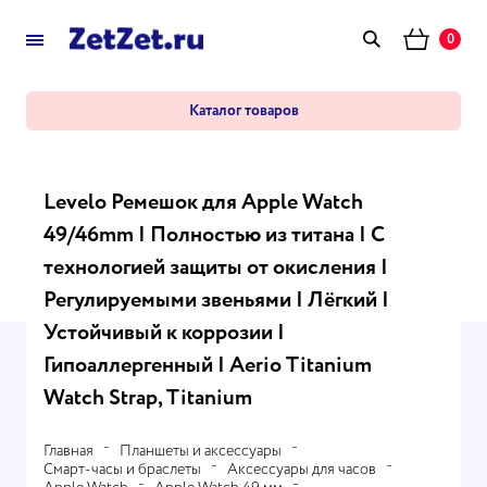
0
Каталог товаров
Levelo Ремешок для Apple Watch
49/46mm | Полностью из титана | С
технологией защиты от окисления |
Регулируемыми звеньями | Лёгкий |
Устойчивый к коррозии |
Гипоаллергенный | Aerio Titanium
Watch Strap, Titanium
Главная
Планшеты и аксессуары
Смарт-часы и браслеты
Аксессуары для часов