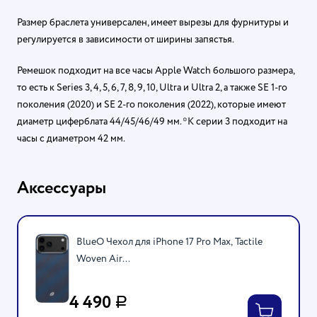
Размер браслета универсален, имеет вырезы для фурнитуры и
регулируется в зависимости от ширины запястья.
Ремешок подходит на все часы Apple Watch большого размера,
то есть к Series 3, 4, 5, 6, 7, 8, 9, 10, Ultra и Ultra 2, а также SE 1-го
поколения (2020) и SE 2-го поколения (2022), которые имеют
диаметр циферблата 44/45/46/49 мм. *К серии 3 подходит на
часы с диаметром 42 мм.
Аксессуары
BlueO Чехол для iPhone 17 Pro Max, Tactile
Woven Air...
4 490
Р