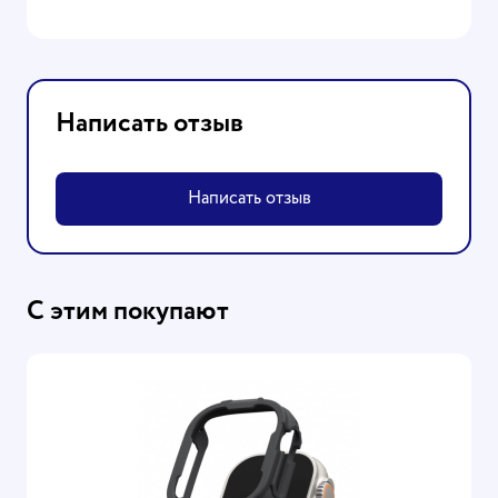
Написать отзыв
Написать отзыв
С этим покупают