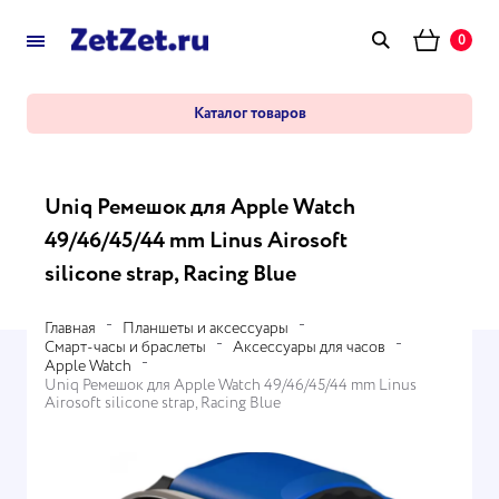
0
Каталог товаров
Uniq Ремешок для Apple Watch
49/46/45/44 mm Linus Airosoft
silicone strap, Racing Blue
Главная
Планшеты и аксессуары
Смарт-часы и браслеты
Аксессуары для часов
Apple Watch
Uniq Ремешок для Apple Watch 49/46/45/44 mm Linus
Airosoft silicone strap, Racing Blue