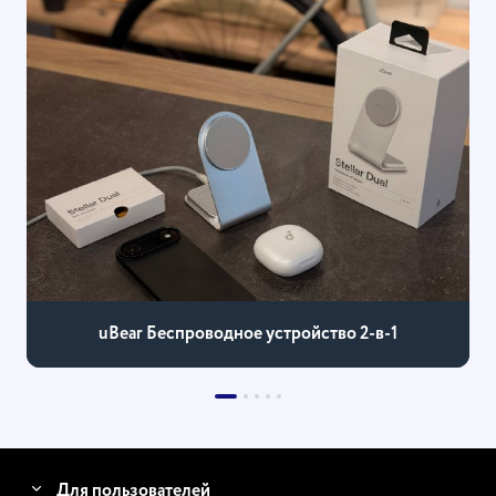
uBear Беспроводное устройство 2-в-1
Для пользователей