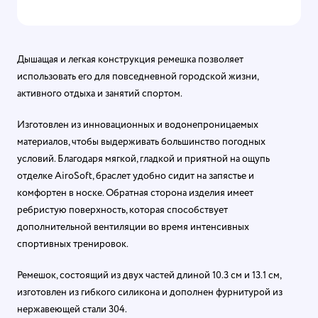
Дышащая и легкая конструкция ремешка позволяет
использовать его для повседневной городской жизни,
активного отдыха и занятий спортом.
Изготовлен из инновационных и водонепроницаемых
материалов, чтобы выдерживать большинство погодных
условий. Благодаря мягкой, гладкой и приятной на ощупь
отделке AiroSoft, браслет удобно сидит на запястье и
комфортен в носке. Обратная сторона изделия имеет
ребристую поверхность, которая способствует
дополнительной вентиляции во время интенсивных
спортивных тренировок.
Ремешок, состоящий из двух частей длиной 10.3 см и 13.1 см,
изготовлен из гибкого силикона и дополнен фурнитурой из
нержавеющей стали 304.