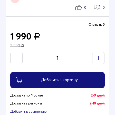
0
0
Отзывы:
0
1 990
Р
2 290
Р
Доставка по Москве
2-9 дней
Доставка в регионы
2-10 дней
Добавить к сравнению