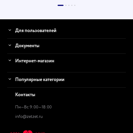
Для пользователей
Документы
Интернет-магазин
Популярные категории
Контакты
Пн—Вс 9:00—18:00
info@zetzet.ru