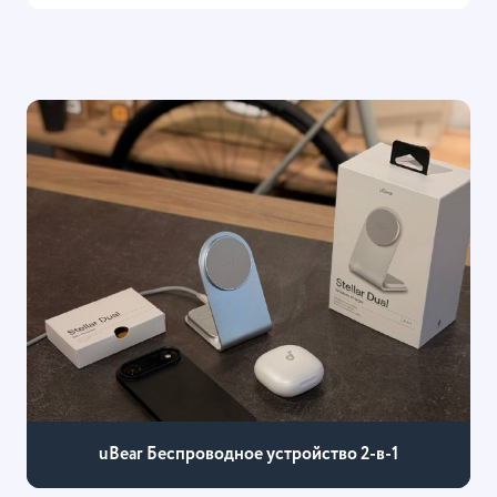
uBear Беспроводное устройство 2-в-1