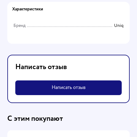
Характеристики
Бренд
Uniq
Написать отзыв
Написать отзыв
С этим покупают