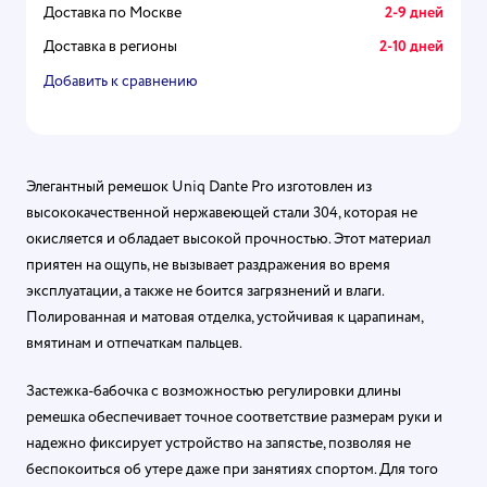
Доставка по Москве
2-9 дней
Доставка в регионы
2-10 дней
Добавить к сравнению
Элегантный ремешок Uniq Dante Pro изготовлен из
высококачественной нержавеющей стали 304, которая не
окисляется и обладает высокой прочностью. Этот материал
приятен на ощупь, не вызывает раздражения во время
эксплуатации, а также не боится загрязнений и влаги.
Полированная и матовая отделка, устойчивая к царапинам,
вмятинам и отпечаткам пальцев.
Застежка-бабочка с возможностью регулировки длины
ремешка обеспечивает точное соответствие размерам руки и
надежно фиксирует устройство на запястье, позволяя не
беспокоиться об утере даже при занятиях спортом. Для того