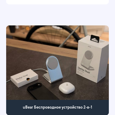
uBear Беспроводное устройство 2-в-1