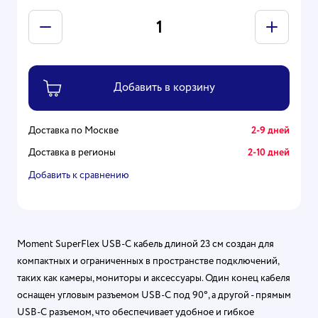
Доставка по Москве
2-9 дней
Доставка в регионы
2-10 дней
Добавить к сравнению
Moment SuperFlex USB-C кабель длиной 23 см создан для
компактных и ограниченных в пространстве подключений,
таких как камеры, мониторы и аксессуары. Один конец кабеля
оснащен угловым разъемом USB-C под 90°, а другой - прямым
USB-C разъемом, что обеспечивает удобное и гибкое