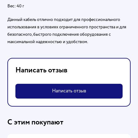
Вес: 40 г
Данный кабель отлично подходит для профессионального
использования в условиях ограниченного пространства и для
безопасного, быстрого подключения оборудования с
максимальной надежностью и удобством.
Написать отзыв
Написать отзыв
С этим покупают