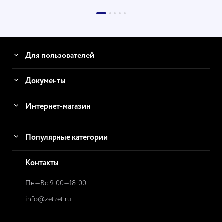
Для пользователей
Документы
Интернет-магазин
Популярные категории
Контакты
Пн—Вс 9:00—18:00
info@zetzet.ru