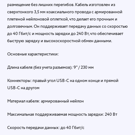
размещение без лишних перегибов. Кабель изготовлен из
сверхтонкого 3,5 мм коаксиального провода с армированной
плетеной нейлоновой оплеткой, что делает его прочным и
долговечным. Он поддерживает передачу данных со скоростью
до 40 Гбит/с и мощность зарядки до 240 Вт, что обеспечивает
быструю зарядку и высокоскоростной обмен данными.
Основные характеристики:
Длина кабеля (без учета разъемов): 9" / 230 мм
Коннекторы: правый угол USB-C на одном конце и прямой
USB-C на другом
Материал кабеля: армированный нейлон
Максимальная поддерживаемая мощность зарядки: 240 Вт
Скорость передачи данных: до 40 Гбит/с