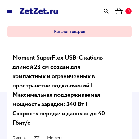
0
Каталог товаров
Moment SuperFlex USB-C кабель
длиной 23 см создан для
компактных и ограниченных в
пространстве подключений |
Максимальная поддерживаемая
мощность зарядки: 240 Вт |
Скорость передачи данных: до 40
Гбит/с
Главная
ZZ
Moment