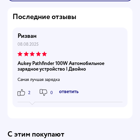
Последние отзывы
Ризван
08.08.2025
Aukey Pathfinder 100W Автомобильное
зарядное устройство | Двойно
Самая лучшая зарядка
Ответить
2
0
С этим покупают