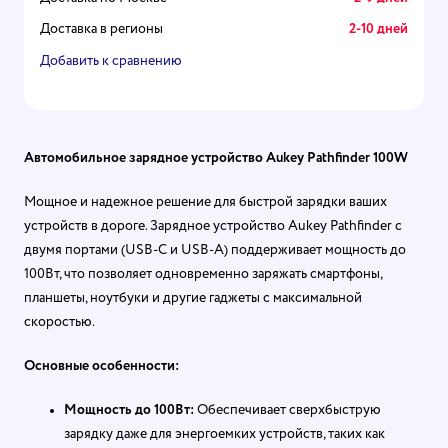
Доставка в регионы
2-10 дней
Добавить к сравнению
Автомобильное зарядное устройство Aukey Pathfinder 100W
Мощное и надежное решение для быстрой зарядки ваших
устройств в дороге. Зарядное устройство Aukey Pathfinder с
двумя портами (USB-C и USB-A) поддерживает мощность до
100Вт, что позволяет одновременно заряжать смартфоны,
планшеты, ноутбуки и другие гаджеты с максимальной
скоростью.
Основные особенности:
Мощность до 100Вт:
Обеспечивает сверхбыструю
зарядку даже для энергоемких устройств, таких как