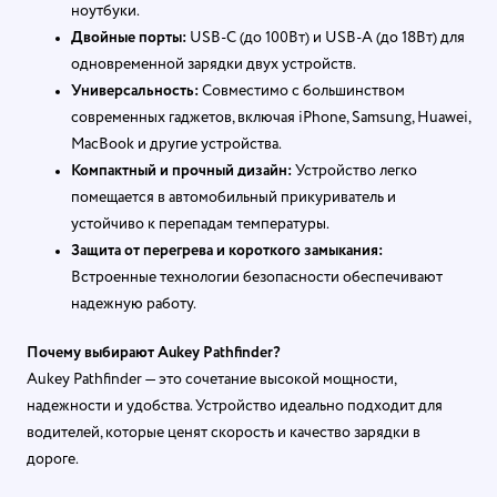
ноутбуки.
Двойные порты:
USB-C (до 100Вт) и USB-A (до 18Вт) для
одновременной зарядки двух устройств.
Универсальность:
Совместимо с большинством
современных гаджетов, включая iPhone, Samsung, Huawei,
MacBook и другие устройства.
Компактный и прочный дизайн:
Устройство легко
помещается в автомобильный прикуриватель и
устойчиво к перепадам температуры.
Защита от перегрева и короткого замыкания:
Встроенные технологии безопасности обеспечивают
надежную работу.
Почему выбирают Aukey Pathfinder?
Aukey Pathfinder — это сочетание высокой мощности,
надежности и удобства. Устройство идеально подходит для
водителей, которые ценят скорость и качество зарядки в
дороге.