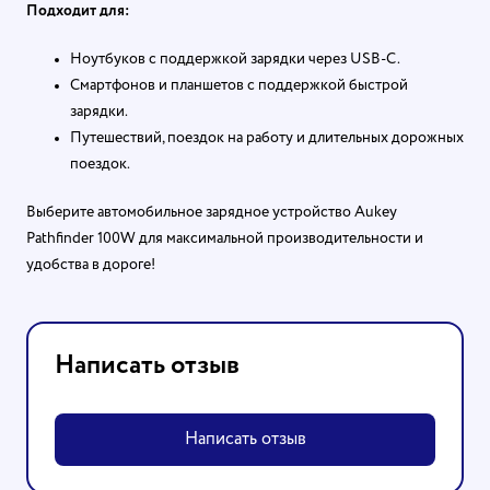
Подходит для:
Ноутбуков с поддержкой зарядки через USB-C.
Смартфонов и планшетов с поддержкой быстрой
зарядки.
Путешествий, поездок на работу и длительных дорожных
поездок.
Выберите автомобильное зарядное устройство Aukey
Pathfinder 100W для максимальной производительности и
удобства в дороге!
Написать отзыв
Написать отзыв