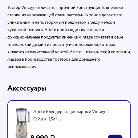
Тостер Vintage отличается прочной конструкцией: внешние
стенки из нержавеющей стали пастельных тонов делают его
уникальным и неповторимым предметом в ряду мелкой
кухонной техники. Ariete производит культовые и
функциональные продукты: линейка Vintage сочетает в себе
итальянский дизайн и простоту использования, которая
является отличительной чертой Ariete — итальянской компании,
лидера в производстве тостеров для домашнего
использования.
Аксессуары
Ariete Блендер стационарный Vintage |
Объем: 1,5л |...
Р