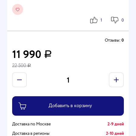
1
0
Отзывы:
0
11 990
Р
22 500
Р
Доставка по Москве
2-9 дней
Доставка в регионы
2-10 дней