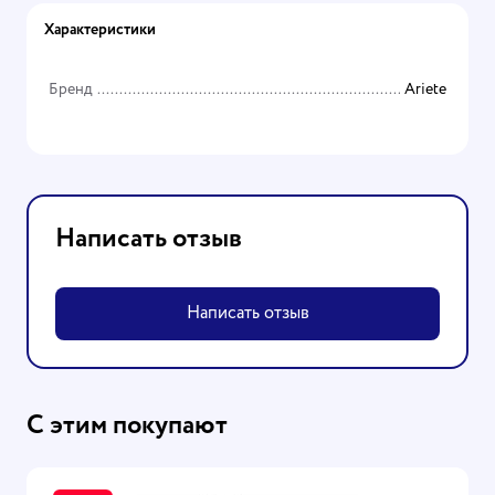
Характеристики
Бренд
Ariete
Написать отзыв
Написать отзыв
С этим покупают