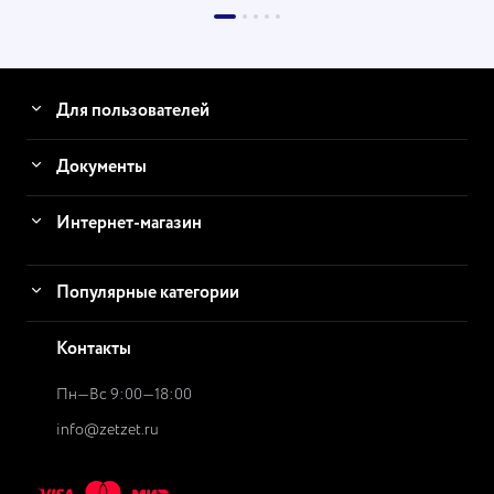
Для пользователей
Документы
Интернет-магазин
Популярные категории
Контакты
Пн—Вс 9:00—18:00
info@zetzet.ru