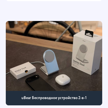
uBear Беспроводное устройство 2-в-1