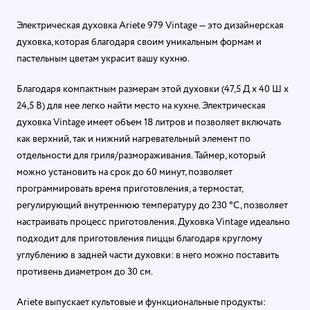
Электрическая духовка Ariete 979 Vintage — это дизайнерская
духовка, которая благодаря своим уникальным формам и
пастельным цветам украсит вашу кухню.
Благодаря компактным размерам этой духовки (47,5 Д x 40 Ш x
24,5 В) для нее легко найти место на кухне. Электрическая
духовка Vintage имеет объем 18 литров и позволяет включать
как верхний, так и нижний нагревательный элемент по
отдельности для гриля/размораживания. Таймер, который
можно установить на срок до 60 минут, позволяет
программировать время приготовления, а термостат,
регулирующий внутреннюю температуру до 230 °C, позволяет
настраивать процесс приготовления. Духовка Vintage идеально
подходит для приготовления пиццы благодаря круглому
углублению в задней части духовки: в него можно поставить
противень диаметром до 30 см.
Ariete выпускает культовые и функциональные продукты: