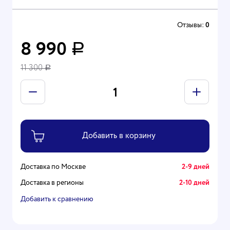
Отзывы:
0
8 990
Р
11 300
Р
Доставка по Москве
2-9 дней
Доставка в регионы
2-10 дней
Добавить к сравнению