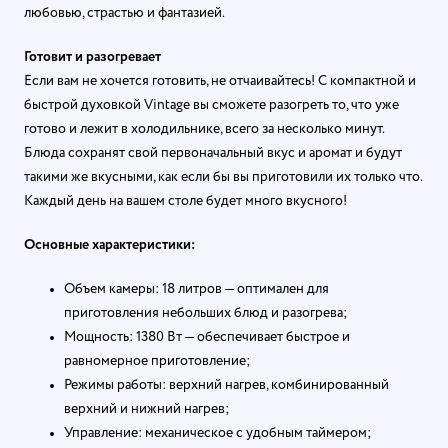
любовью, страстью и фантазией.
Готовит и разогревает
Если вам не хочется готовить, не отчаивайтесь! С компактной и
быстрой духовкой Vintage вы сможете разогреть то, что уже
готово и лежит в холодильнике, всего за несколько минут.
Блюда сохранят свой первоначальный вкус и аромат и будут
такими же вкусными, как если бы вы приготовили их только что.
Каждый день на вашем столе будет много вкусного!
Основные характеристики:
Объем камеры: 18 литров — оптимален для
приготовления небольших блюд и разогрева;
Мощность: 1380 Вт — обеспечивает быстрое и
равномерное приготовление;
Режимы работы: верхний нагрев, комбинированный
верхний и нижний нагрев;
Управление: механическое с удобным таймером;