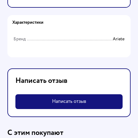
Характеристики
Бренд
Ariete
Написать отзыв
Написать отзыв
С этим покупают