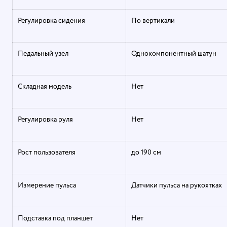
Регулировка сидения
По вертикали
Педальный узел
Однокомпонентный шатун
Складная модель
Нет
Регулировка руля
Нет
Рост пользователя
до 190 см
Измерение пульса
Датчики пульса на рукоятках
Подставка под планшет
Нет