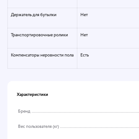
Держатель для бутылки
Нет
Транспортировочные ролики
Нет
Компенсаторы неровности пола
Есть
Характеристики
Бренд
Вес пользователя (кг)