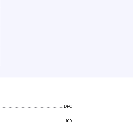
DFC
100