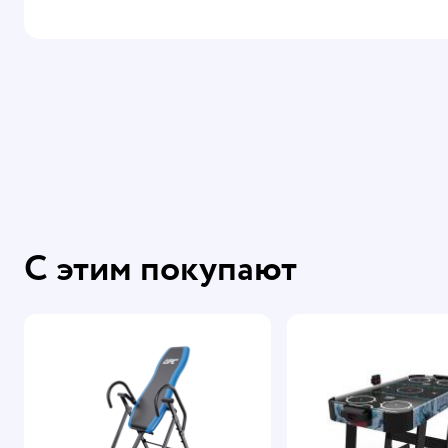
С этим покупают