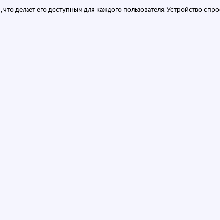
 что делает его доступным для каждого пользователя. Устройство спрое