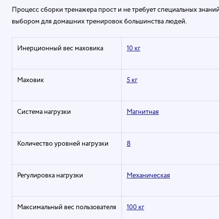
Процесс сборки тренажера прост и не требует специальных знаний,
выбором для домашних тренировок большинства людей.
Инерционный вес маховика
10 кг
Маховик
5 кг
Система нагрузки
Магнитная
Количество уровней нагрузки
8
Регулировка нагрузки
Механическая
Максимальный вес пользователя
100 кг