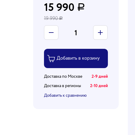
15 990
Р
19 990
Р
Доставка по Москве
2-9 дней
Доставка в регионы
2-10 дней
Добавить к сравнению