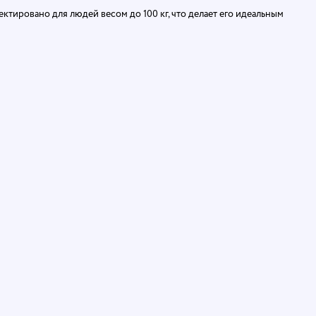
ктировано для людей весом до 100 кг, что делает его идеальным