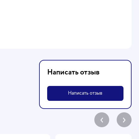
Написать отзыв
Написать отзыв
‹
›