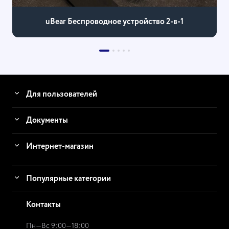
uBear Беспроводное устройство 2-в-1
Для пользователей
Документы
Интернет-магазин
Популярные категории
Контакты
Пн—Вс 9:00—18:00