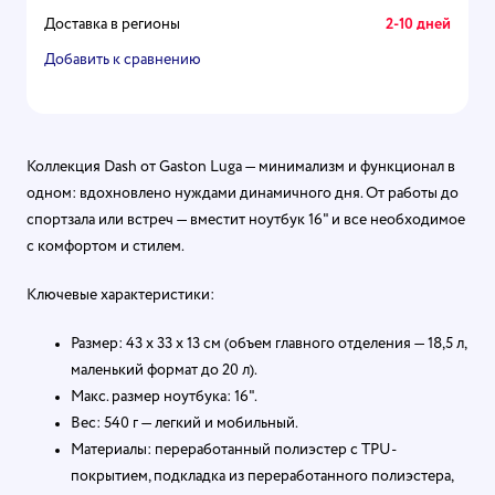
Доставка в регионы
2-10 дней
Добавить к сравнению
Коллекция Dash от Gaston Luga — минимализм и функционал в
одном: вдохновлено нуждами динамичного дня. От работы до
спортзала или встреч — вместит ноутбук 16" и все необходимое
с комфортом и стилем.
Ключевые характеристики:
Размер: 43 x 33 x 13 см (объем главного отделения — 18,5 л,
маленький формат до 20 л).
Макс. размер ноутбука: 16".
Вес: 540 г — легкий и мобильный.
Материалы: переработанный полиэстер с TPU-
покрытием, подкладка из переработанного полиэстера,