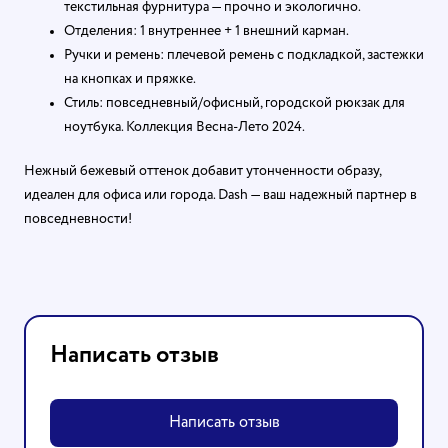
текстильная фурнитура — прочно и экологично.
Отделения: 1 внутреннее + 1 внешний карман.
Ручки и ремень: плечевой ремень с подкладкой, застежки
на кнопках и пряжке.
Стиль: повседневный/офисный, городской рюкзак для
ноутбука. Коллекция Весна-Лето 2024.
Нежный бежевый оттенок добавит утонченности образу,
идеален для офиса или города. Dash — ваш надежный партнер в
повседневности!
Написать отзыв
Написать отзыв