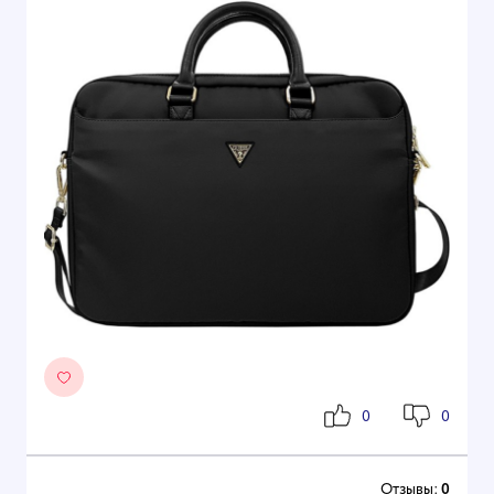
0
0
Отзывы:
0