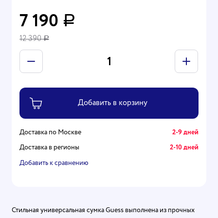
7 190
Р
12 390
Р
Доставка по Москве
2-9 дней
Доставка в регионы
2-10 дней
Добавить к сравнению
Стильная универсальная сумка Guess выполнена из прочных