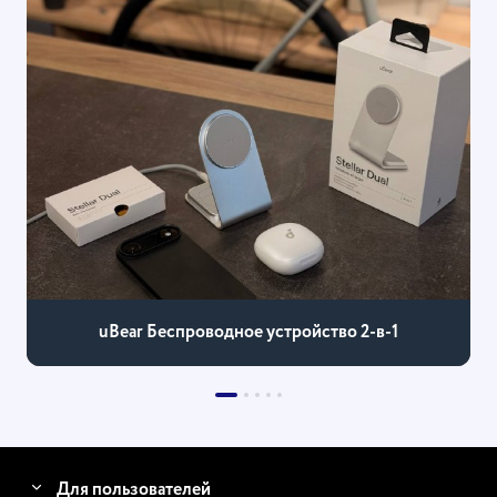
uBear Беспроводное устройство 2-в-1
Для пользователей