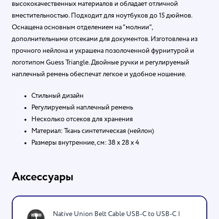
высококачественных материалов и обладает отличной
вместительностью. Подходит для ноутбуков до 15 дюймов.
Оснащена основным отделением на "молнии",
дополнительными отсеками для документов. Изготовлена из
прочного нейлона и украшена позолоченной фурнитурой и
логотипом Guess Triangle. Двойные ручки и регулируемый
наплечный ремень обеспечат легкое и удобное ношение.
Стильный дизайн
Регулируемый наплечный ремень
Несколько отсеков для хранения
Материал: Ткань синтетическая (нейлон)
Размеры внутренние, см: 38 х 28 х 4
Аксессуары
Native Union Belt Cable USB-C to USB-C |