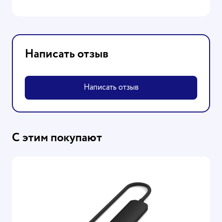
Написать отзыв
Написать отзыв
С этим покупают