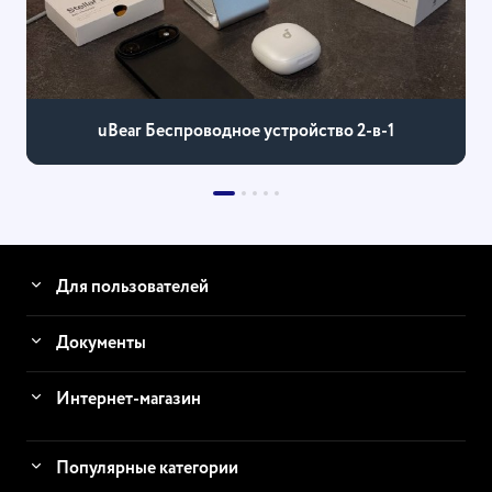
uBear Беспроводное устройство 2-в-1
Для пользователей
Документы
Интернет-магазин
Популярные категории