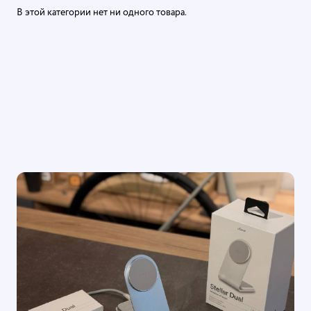
В этой категории нет ни одного товара.