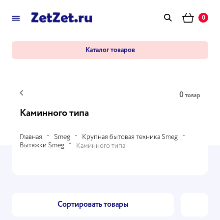
0
Каталог товаров
0
товар
Каминного типа
Главная
Smeg
Крупная бытовая техника Smeg
Вытяжки Smeg
Каминного типа
Сортировать товары