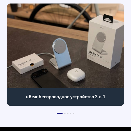
uBear Беспроводное устройство 2-в-1