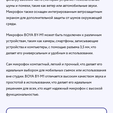
шумы и помехи, такие как ветер или автомобильные звуки.
Микрофон также оснащен интегрированным ветрозащитным
экраном для дополнительной защиты от шумов окружающей
среды.
Микрофон BOYA BY-M1 может быть подключен к различным
устройствам, таким как камеры, смартфоны, записывающие
устройства и компьютеры, с помощью разъема 3,5 мм, что
делает его универсальным и удобным в использовании.
Сам микрофон компактный, легкий и прочный, что делает его
идеальным выбором для мобильных съемок или использования
вне студии. BOYA BY-M1 отличается высоким качеством звука и
простотой в использовании, что делает его идеальным
решением для всех, кто ищет надежный микрофон с высокой
функциональностью.