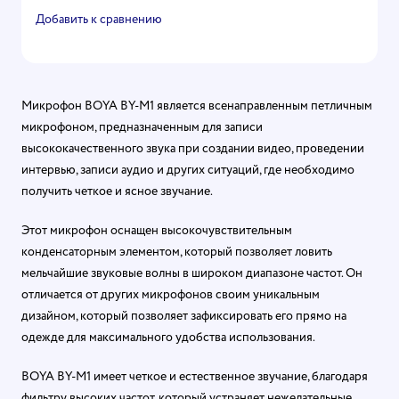
Добавить к сравнению
Микрофон BOYA BY-M1 является всенаправленным петличным
микрофоном, предназначенным для записи
высококачественного звука при создании видео, проведении
интервью, записи аудио и других ситуаций, где необходимо
получить четкое и ясное звучание.
Этот микрофон оснащен высокочувствительным
конденсаторным элементом, который позволяет ловить
мельчайшие звуковые волны в широком диапазоне частот. Он
отличается от других микрофонов своим уникальным
дизайном, который позволяет зафиксировать его прямо на
одежде для максимального удобства использования.
BOYA BY-M1 имеет четкое и естественное звучание, благодаря
фильтру высоких частот, который устраняет нежелательные