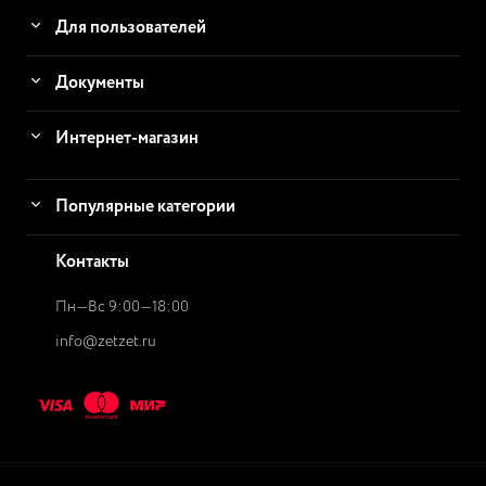
Для пользователей
Документы
Интернет-магазин
Популярные категории
Контакты
Пн—Вс 9:00—18:00
info@zetzet.ru