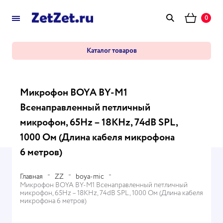
0
Каталог товаров
Микрофон BOYA BY-M1
Всенаправленный петличный
микрофон, 65Hz – 18KHz, 74dB SPL,
1000 Ом (Длина кабеля микрофона
6 метров)
Главная
ZZ
boya-mic
Микрофон BOYA BY-M1 Всенаправленный петличный
микрофон, 65Hz – 18KHz, 74dB SPL, 1000 Ом (Длина кабеля
микрофона 6 метров)