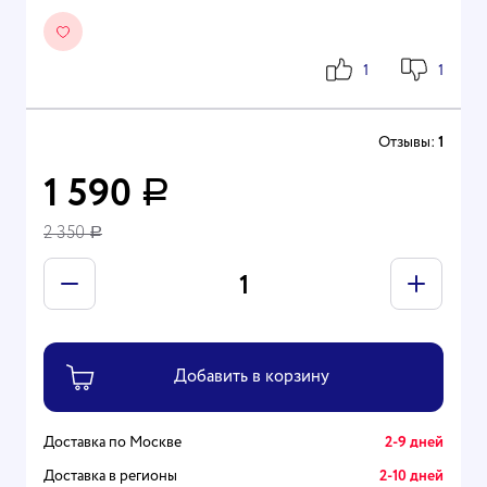
1
1
Отзывы:
1
1 590
Р
2 350
Р
Доставка по Москве
2-9 дней
Доставка в регионы
2-10 дней