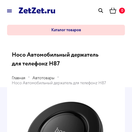
0
Каталог товаров
Hoco Автомобильный держатель
для телефонz H87
Главная
Автотовары
Hoco Автомобильный держатель для телефонz H87