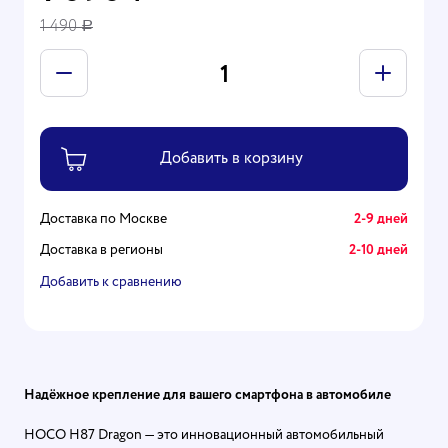
1 490
Р
Доставка по Москве
2-9 дней
Доставка в регионы
2-10 дней
Добавить к сравнению
Надёжное крепление для вашего смартфона в автомобиле
HOCO H87 Dragon — это инновационный автомобильный