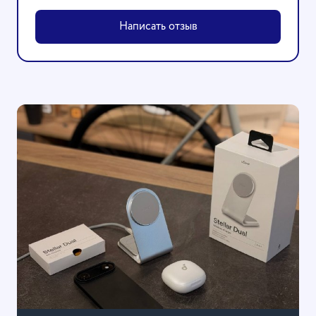
Написать отзыв