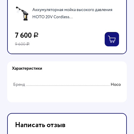
Аккумуляторная мойка высокого давления
HOTO 20V Cordless...
7 600
Р
9 600
Р
Характеристики
Бренд
Hoco
Написать отзыв