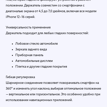
положении. Держатель совместим со смартфонами с
диагональю экрана от 4,5 до 7,0 дюймов, включая все модели
iPhone 12–16 серий
.
Универсальность применения
Держатель подходит для любых гладких поверхностей
:
Лобовое стекло автомобиля
Зеркала заднего вида
Приборная панель
Автомобильные дисплеи
Плитка и другие гладкие покрытия
Гибкая регулировка
Шарнирное соединение позволяет поворачивать смартфон на
360° и изменять угол наклона, выбирая оптимальное положение
— вертикальное или горизонтальное. Это особенно удобно при
использовании навигационных приложений.