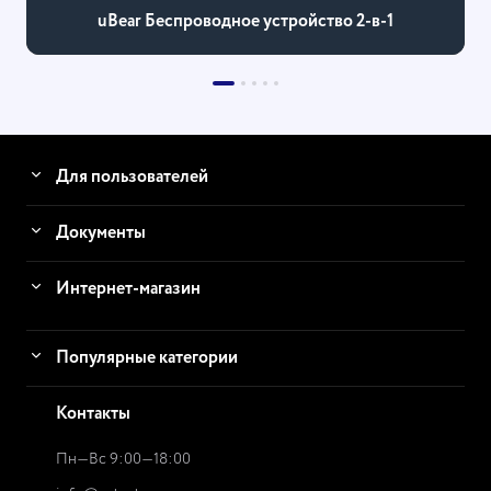
uBear Беспроводное устройство 2-в-1
Для пользователей
Документы
Интернет-магазин
Популярные категории
Контакты
Пн—Вс 9:00—18:00