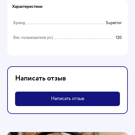
Характеристики
Бренд
Superior
Вес пользователя (кг)
120
Написать отзыв
Написать отзыв