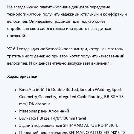
Не всегда нужно платить большие деньги за передовые
технологии, чтобы получить надежный, стильный и комфортный
велосипед. Он идеально подойдет для тех, кто хочет
опробовать свои силы в гонках или просто насладиться
поездкой.
XC 6.1 создан для любителей кросс-кантри, которые не готовы
тратить много денег, но при этом хотят получить качественный
велосипед. И он действительно заслуживает внимания!
Характеристики:
Рама Alu 6061 T6 Double Butted, Smooth Welding, Sport
Geometry, Geometry, Integrated Cable Routing, BB BSA 73
mm, IDK dropout
Материал рамы Алюминий
Вилка RST Blaze, 1-1/8", 100mm travel
Задний переключатель SHIMANO ALTUS RD-M310-L
Передний переключатель SHIMANO ALTUS FD-M315-TS,