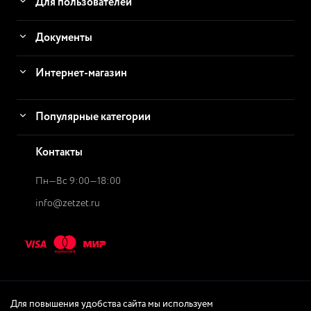
Для пользователей
Документы
Интернет-магазин
Популярные категории
Контакты
Пн—Вс 9:00—18:00
info@zetzet.ru
Для повышения удобства сайта мы используем