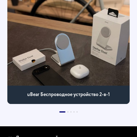
uBear Беспроводное устройство 2-в-1