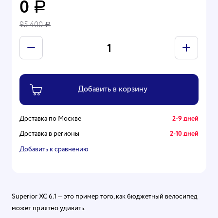
0
Р
95 400
Р
Доставка по Москве
2-9 дней
Доставка в регионы
2-10 дней
Добавить к сравнению
Superior XC 6.1 — это пример того, как бюджетный велосипед
может приятно удивить.