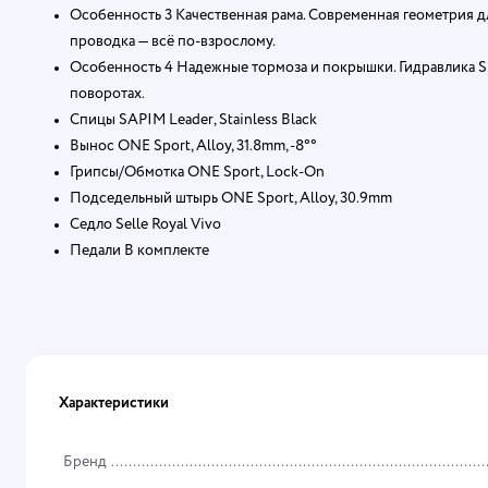
Особенность 3 Качественная рама. Современная геометрия 
проводка — всё по-взрослому.
Особенность 4 Надежные тормоза и покрышки. Гидравлика S
поворотах.
Спицы SAPIM Leader, Stainless Black
Вынос ONE Sport, Alloy, 31.8mm, -8°°
Грипсы/Обмотка ONE Sport, Lock-On
Подседельный штырь ONE Sport, Alloy, 30.9mm
Седло Selle Royal Vivo
Педали В комплекте
Характеристики
Бренд