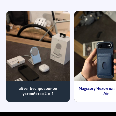
uBear Беспроводное
Magssory Чехол для 
устройство 2-в-1
Air