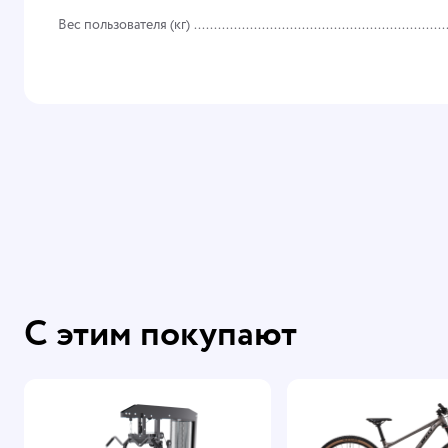
Вес пользователя (кг)
С этим покупают