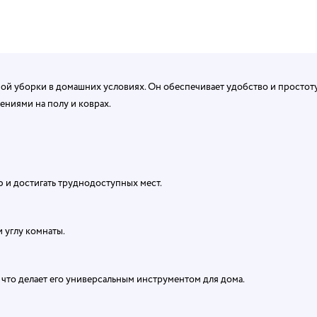
й уборки в домашних условиях. Он обеспечивает удобство и простоту
ениями на полу и коврах.
 и достигать труднодоступных мест.
 углу комнаты.
 что делает его универсальным инструментом для дома.