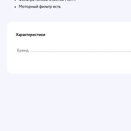
Моторный фильтр есть
Характеристики
Бренд