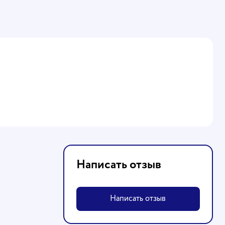
Написать отзыв
Написать отзыв