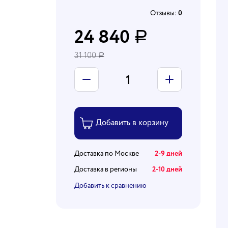
Отзывы:
0
24 840
Р
31 100
Р
Доставка по Москве
2-9 дней
Доставка в регионы
2-10 дней
Добавить к сравнению