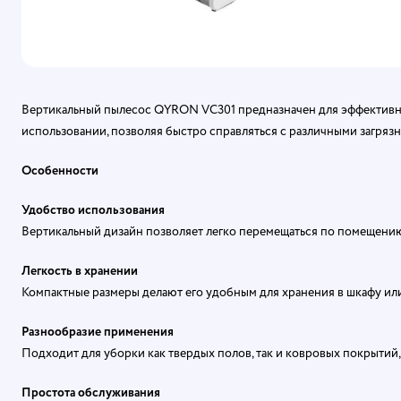
Вертикальный пылесос QYRON VC301 предназначен для эффективно
использовании, позволяя быстро справляться с различными загрязн
Особенности
Удобство использования
Вертикальный дизайн позволяет легко перемещаться по помещению
Легкость в хранении
Компактные размеры делают его удобным для хранения в шкафу или
Разнообразие применения
Подходит для уборки как твердых полов, так и ковровых покрытий,
Простота обслуживания