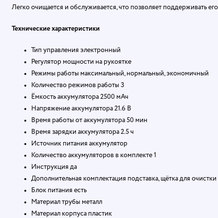
Легко очищается и обслуживается, что позволяет поддерживать ег
Технические характеристики
Тип управления электронный
Регулятор мощности на рукоятке
Режимы работы максимальный, нормальный, экономичный
Количество режимов работы 3
Ёмкость аккумулятора 2500 мАч
Напряжение аккумулятора 21.6 В
Время работы от аккумулятора 50 мин
Время зарядки аккумулятора 2.5 ч
Источник питания аккумулятор
Количество аккумуляторов в комплекте 1
Инструкция да
Дополнительная комплектация подставка, щётка для очистки
Блок питания есть
Материал трубы металл
Материал корпуса пластик