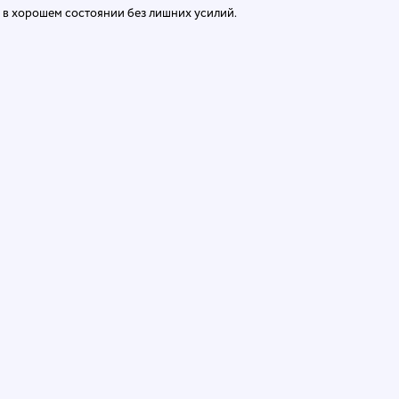
о в хорошем состоянии без лишних усилий.