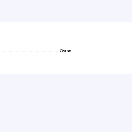
Qyron