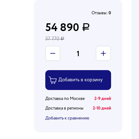
Отзывы:
0
54 890
Р
57 770
Р
Доставка по Москве
2-9 дней
Доставка в регионы
2-10 дней
Добавить к сравнению