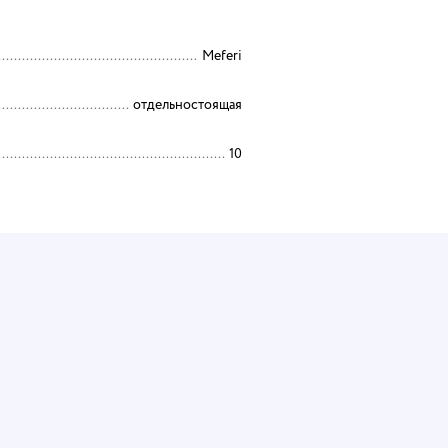
Meferi
отдельностоящая
10