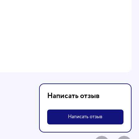
Написать отзыв
Написать отзыв