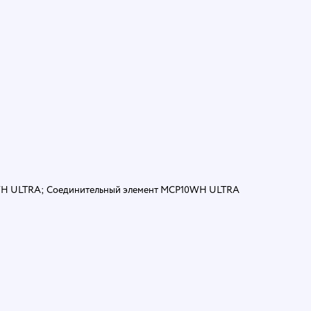
5WH ULTRA; Соединительный элемент MCP10WH ULTRA