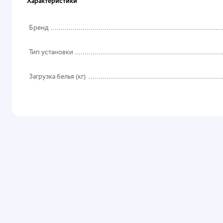
Характеристики
Бренд
Тип установки
Загрузка белья (кг)