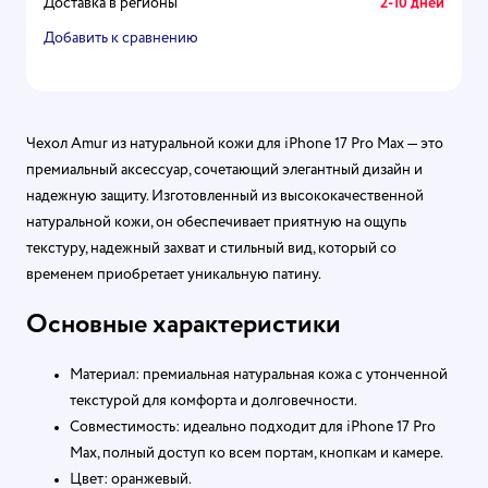
Доставка в регионы
2-10 дней
Добавить к сравнению
Чехол Amur из натуральной кожи для iPhone 17 Pro Max — это
премиальный аксессуар, сочетающий элегантный дизайн и
надежную защиту. Изготовленный из высококачественной
натуральной кожи, он обеспечивает приятную на ощупь
текстуру, надежный захват и стильный вид, который со
временем приобретает уникальную патину.
Основные характеристики
Материал: премиальная натуральная кожа с утонченной
текстурой для комфорта и долговечности.
Совместимость: идеально подходит для iPhone 17 Pro
Max, полный доступ ко всем портам, кнопкам и камере.
Цвет: оранжевый.