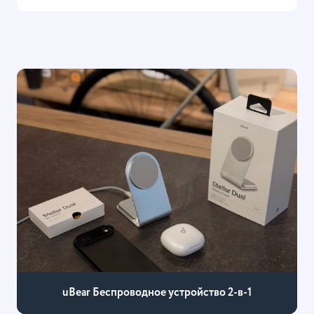
uBear Беспроводное устройство 2-в-1