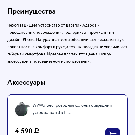
Преимущества
Чехол защищает устройство от царапин, ударов и
повседневных повреждений, подчеркивая премиальный
дизайн iPhone. Натуральная кожа обеспечивает нескользящую
поверхность и комфорт в руке, а точная посадка не увеличивает
габариты смартфона. Идеален для тех, кто ценит luxury-
аксессуары в повседневном использовании.
Аксессуары
WiWU Беспроводная колонка с зарядным
устройством 3 в 1 |...
4 590
Р