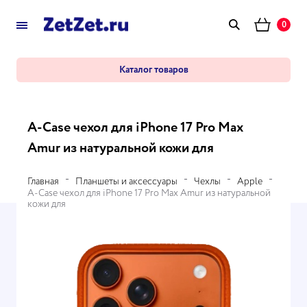
0
Каталог товаров
A-Case чехол для iPhone 17 Pro Max
Amur из натуральной кожи для
Главная
Планшеты и аксессуары
Чехлы
Apple
A-Case чехол для iPhone 17 Pro Max Amur из натуральной
кожи для