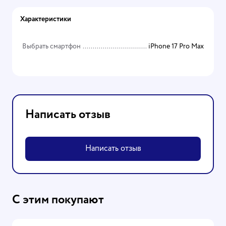
Характеристики
Выбрать смартфон
iPhone 17 Pro Max
Написать отзыв
Написать отзыв
С этим покупают