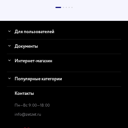
Для пользователей
Документы
Интернет-магазин
Популярные категории
Контакты
Пн—Вс 9:00—18:00
info@zetzet.ru