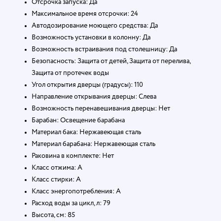
Отсрочка запуска: Да
Максимальное время отсрочки: 24
Автодозирование моющего средства: Да
Возможность установки в колонну: Да
Возможность встраивания под столешницу: Да
Безопасность: Защита от детей, Защита от перелива,
Защита от протечек воды
Угол открытия дверцы (градусы): 110
Направление открывания дверцы: Слева
Возможность перенавешивания дверцы: Нет
Барабан: Освещение барабана
Материал бака: Нержавеющая сталь
Материал барабана: Нержавеющая сталь
Раковина в комплекте: Нет
Класс отжима: A
Класс стирки: A
Класс энергопотребления: A
Расход воды за цикл, л: 79
Высота, см: 85