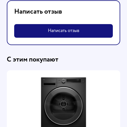
Написать отзыв
Написать отзыв
С этим покупают