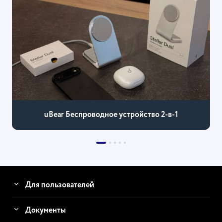
uBear Беспроводное устройство 2-в-1
Для пользователей
Документы