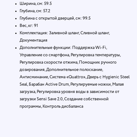
Ширина, см: 59.5
Глубина, см: 57.2
Глубина с открытой дверцей, см: 99.5
Вес, кг: 91
Комплектация: Заливной шланг, Сливной шланг,
Документация
Дополнительные функции: Поддержка Wi-Fi,
Управление со смартфона, Регулировка температуры,
Регулировка скорости отжима, Помощник ручного
дозирования, Дополнительное полоскание,
Антисминание, Система «Quattro», Дверь с Hygienic Steel
Seal, Барабан Active Drum, Регулируемые ножки, Малая
загрузка, Регулировка уровня воды в зависимости от
загрузки Sensi Save 2.0, Создание собственной
программы, Контроль дисбаланса