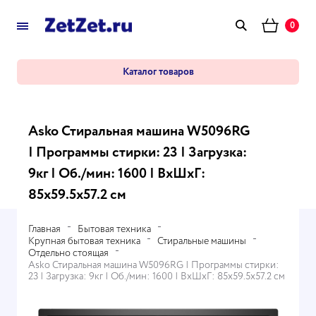
0
Каталог товаров
Asko Стиральная машина W5096RG
| Программы стирки: 23 | Загрузка:
9кг | Об./мин: 1600 | ВхШхГ:
85х59.5х57.2 см
Главная
Бытовая техника
Крупная бытовая техника
Стиральные машины
Отдельно стоящая
Asko Стиральная машина W5096RG | Программы стирки:
23 | Загрузка: 9кг | Об./мин: 1600 | ВхШхГ: 85х59.5х57.2 см