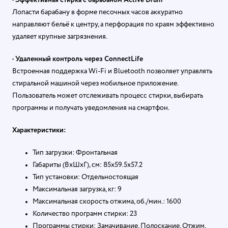
Лопасти барабану в форме песочных часов аккуратно
направляют бельё к центру, а перфорация по краям эффективно
удаляет крупные загрязнения.
•
Удаленный контроль через ConnectLife
Встроенная поддержка Wi-Fi и Bluetooth позволяет управлять
стиральной машиной через мобильное приложение.
Пользователь может отслеживать процесс стирки, выбирать
программы и получать уведомления на смартфон.
Характеристики:
Тип загрузки: Фронтальная
Габариты (ВхШхГ), см: 85х59.5х57.2
Тип установки: Отдельностоящая
Максимальная загрузка, кг: 9
Максимальная скорость отжима, об./мин.: 1600
Количество программ стирки: 23
Программы стирки: Замачивание, Полоскание, Отжим,