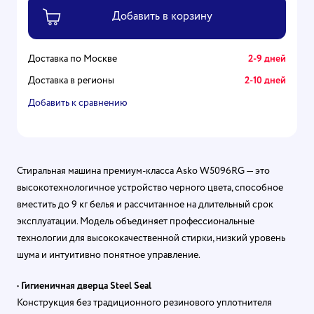
Доставка по Москве
2-9 дней
Доставка в регионы
2-10 дней
Добавить к сравнению
Стиральная машина премиум-класса Asko W5096RG — это
высокотехнологичное устройство черного цвета, способное
вместить до 9 кг белья и рассчитанное на длительный срок
эксплуатации. Модель объединяет профессиональные
технологии для высококачественной стирки, низкий уровень
шума и интуитивно понятное управление.
•
Гигиеничная дверца Steel Seal
Конструкция без традиционного резинового уплотнителя