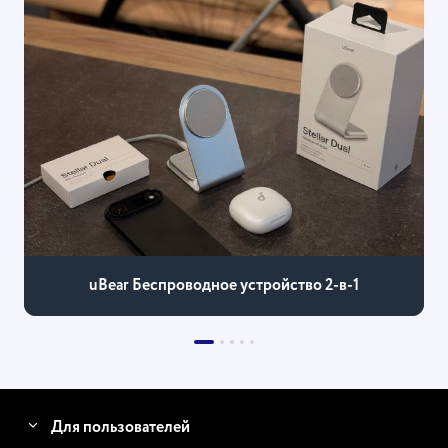
uBear Беспроводное устройство 2-в-1
Для пользователей