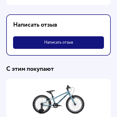
Написать отзыв
Написать отзыв
С этим покупают