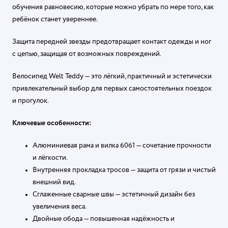
обучения равновесию, которые можно убрать по мере того, как
ребёнок станет увереннее.
Защита передней звезды предотвращает контакт одежды и ног
с цепью, защищая от возможных повреждений.
Велосипед Welt Teddy — это лёгкий, практичный и эстетически
привлекательный выбор для первых самостоятельных поездок
и прогулок.
Ключевые особенности:
Алюминиевая рама и вилка 6061 — сочетание прочности
и лёгкости.
Внутренняя прокладка тросов — защита от грязи и чистый
внешний вид.
Сглаженные сварные швы — эстетичный дизайн без
увеличения веса.
Двойные обода — повышенная надёжность и