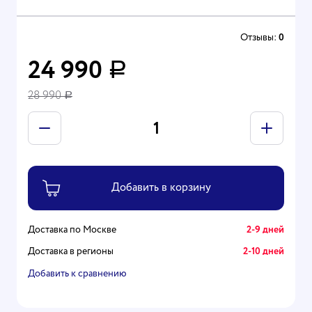
Отзывы:
0
24 990
Р
28 990
Р
Доставка по Москве
2-9 дней
Доставка в регионы
2-10 дней
Добавить к сравнению