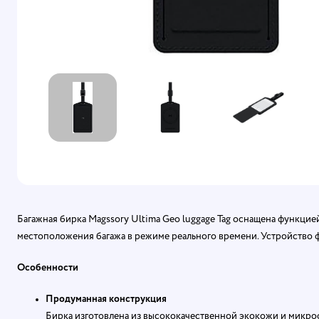
Багажная бирка Magssory Ultima Geo luggage Tag оснащена функцие
местоположения багажа в режиме реального времени. Устройство 
Особенности
Продуманная конструкция
Бирка изготовлена из высококачественной экокожи и микроф