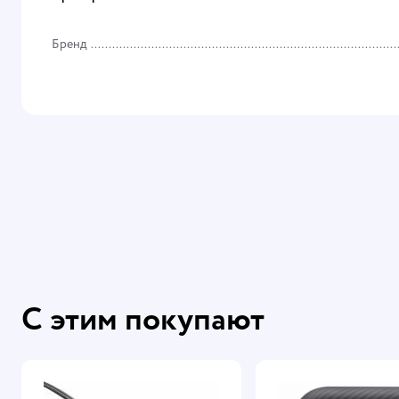
Бренд
С этим покупают