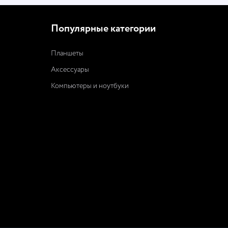
Популярные категории
Планшеты
Аксессуары
Компьютеры и ноутбуки