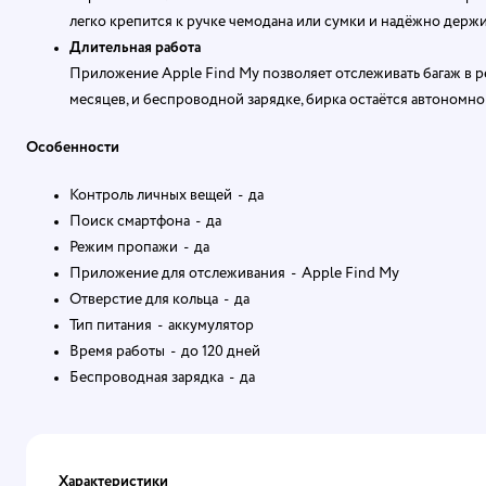
легко крепится к ручке чемодана или сумки и надёжно держ
Длительная работа
Приложение Apple Find My позволяет отслеживать багаж в ре
месяцев, и беспроводной зарядке, бирка остаётся автономн
Особенности
Контроль личных вещей - да
Поиск смартфона - да
Режим пропажи - да
Приложение для отслеживания - Apple Find My
Отверстие для кольца - да
Тип питания - аккумулятор
Время работы - до 120 дней
Беспроводная зарядка - да
Характеристики