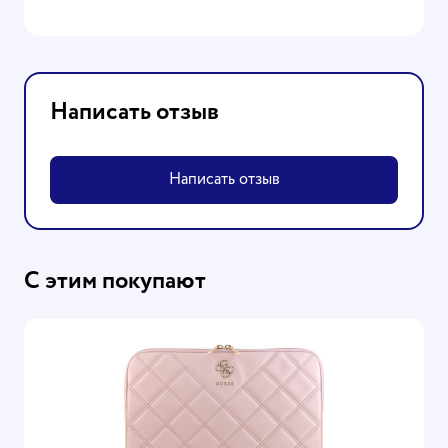
Написать отзыв
Написать отзыв
С этим покупают