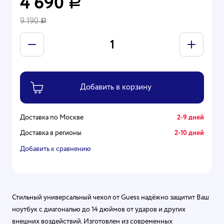
4 690
Р
9 190
Р
Доставка по Москве
2-9 дней
Доставка в регионы
2-10 дней
Добавить к сравнению
Стильный универсальный чехол от Guess надёжно защитит Ваш
ноутбук с диагональю до 14 дюймов от ударов и других
внешних воздействий. Изготовлен из современных