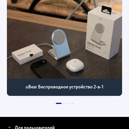
uBear Беспроводное устройство 2-в-1
Для пользователей