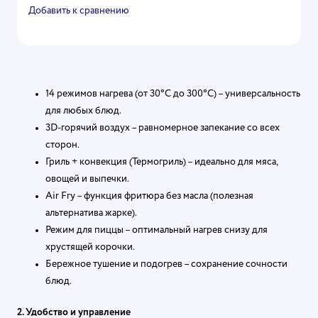
Добавить к сравнению
14 режимов нагрева (от 30°C до 300°C) – универсальность
для любых блюд.
3D-горячий воздух – равномерное запекание со всех
сторон.
Гриль + конвекция (Термогриль) – идеально для мяса,
овощей и выпечки.
Air Fry – функция фритюра без масла (полезная
альтернатива жарке).
Режим для пиццы – оптимальный нагрев снизу для
хрустящей корочки.
Бережное тушение и подогрев – сохранение сочности
блюд.
2. Удобство и управление