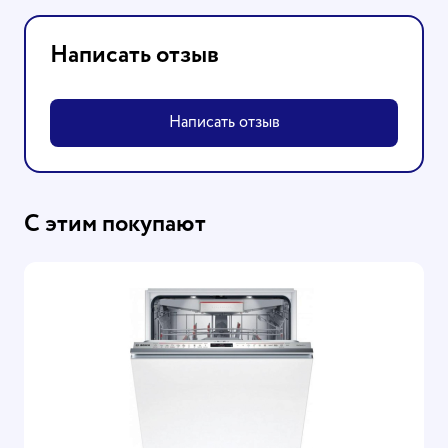
Написать отзыв
Написать отзыв
С этим покупают