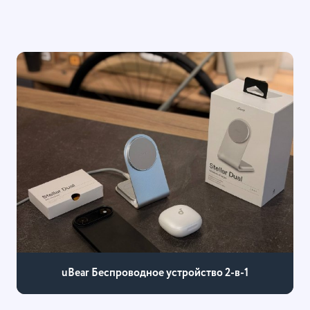
uBear Беспроводное устройство 2-в-1