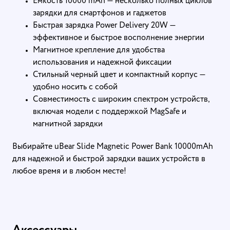
Емкость 10000 mAh — несколько полных циклов
зарядки для смартфонов и гаджетов
Быстрая зарядка Power Delivery 20W —
эффективное и быстрое восполнение энергии
Магнитное крепление для удобства
использования и надежной фиксации
Стильный черный цвет и компактный корпус —
удобно носить с собой
Совместимость с широким спектром устройств,
включая модели с поддержкой MagSafe и
магнитной зарядки
Выбирайте uBear Slide Magnetic Power Bank 10000mAh
для надежной и быстрой зарядки ваших устройств в
любое время и в любом месте!
Аксессуары