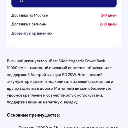
Доставка по Москве
2-9 дней
Доставка в регионы
2-10 дней
Добавить к сравнению
Внешний аккумулятор uBear Slide Magnetic Power Bank
10000mAh — надежный и мощный портативный зарядник с
поддержкой быстрой зарядки PD 20W. Этот внешний
аккумулятор идеально подходит для зарядки смартфонов и
других гаджетов в дороге. Магнитный дизайн обеспечивает
удобное крепление и совместимость с устройствами,
поддерживающими магнитную зарядку.
Основные преимущества: