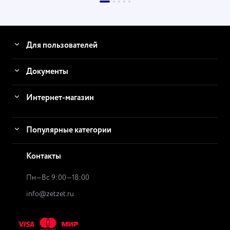
Для пользователей
Документы
Интернет-магазин
Популярные категории
Контакты
Пн—Вс 9:00—18:00
info@zetzet.ru