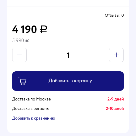
Отзывы:
0
4 190
Р
5 990
Р
Доставка по Москве
2-9 дней
Доставка в регионы
2-10 дней
Добавить к сравнению