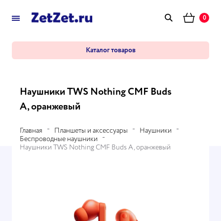
0
Каталог товаров
Наушники TWS Nothing CMF Buds
A, оранжевый
Главная
Планшеты и аксессуары
Наушники
Беспроводные наушники
Наушники TWS Nothing CMF Buds A, оранжевый