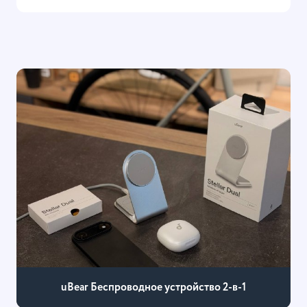
uBear Беспроводное устройство 2-в-1