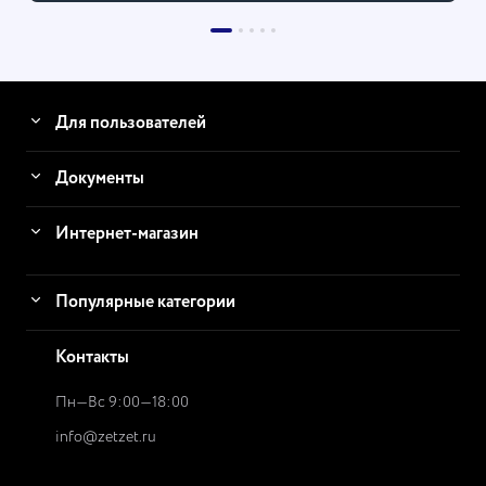
Для пользователей
Документы
Интернет-магазин
Популярные категории
Контакты
Пн—Вс 9:00—18:00
info@zetzet.ru