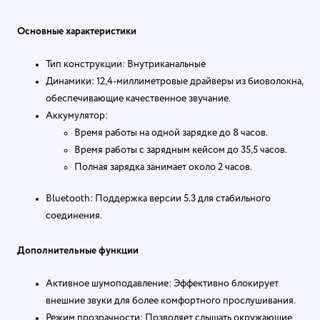
Основные характеристики
Тип конструкции: Внутриканальные
Динамики: 12,4-миллиметровые драйверы из биоволокна,
обеспечивающие качественное звучание.
Аккумулятор:
Время работы на одной зарядке до 8 часов.
Время работы с зарядным кейсом до 35,5 часов.
Полная зарядка занимает около 2 часов.
Bluetooth: Поддержка версии 5.3 для стабильного
соединения.
Дополнительные функции
Активное шумоподавление: Эффективно блокирует
внешние звуки для более комфортного прослушивания.
Режим прозрачности: Позволяет слышать окружающие