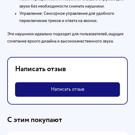
звуки без необходимости снимать наушники.
Управление: Сенсорное управление для удобного
переключения треков и ответа на звонки.
Эти наушники идеально подходят для пользователей, ищущих
сочетание яркого дизайна и высококачественного звука.
Написать отзыв
Написать отзыв
С этим покупают