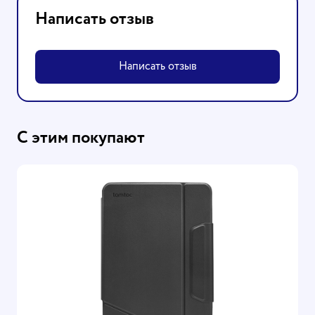
Написать отзыв
Написать отзыв
С этим покупают