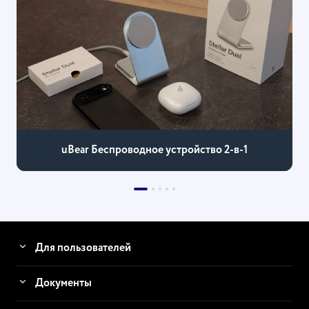
uBear Беспроводное устройство 2-в-1
Для пользователей
Документы