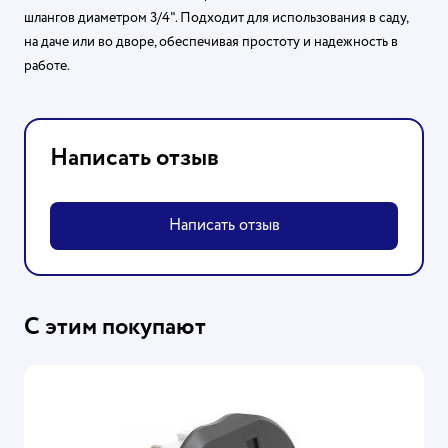
шлангов диаметром 3/4". Подходит для использования в саду,
на даче или во дворе, обеспечивая простоту и надежность в
работе.
Написать отзыв
Написать отзыв
С этим покупают