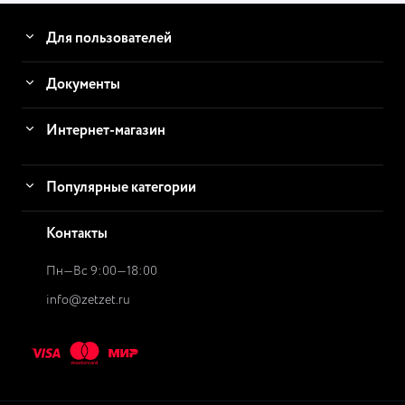
Для пользователей
Документы
Интернет-магазин
Популярные категории
Контакты
Пн—Вс 9:00—18:00
info@zetzet.ru