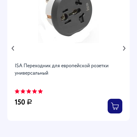
‹
›
ISA Переходник для европейской розетки
универсальный
150
Р