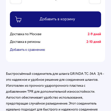
Доставка по Москве
2-9 дней
Доставка в регионы
2-10 дней
Добавить к сравнению
Быстросъёмный соединитель для шланга GRINDA TC-34A 3/4 -
это надежное и удобное решение для соединения шлангов.
Изготовлен из прочного ударопрочного пластика с
добавлением TPR для дополнительной износостойкости.
Автостоп обеспечивает удобство использования,
предотвращая случайное разъединение. Этот соединитель
идеально подходит для быстрого и надежного соединения