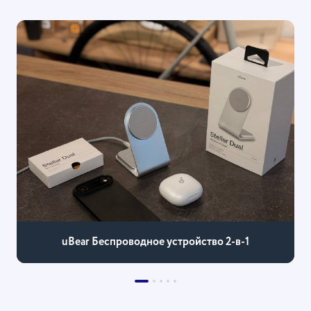
uBear Беспроводное устройство 2-в-1