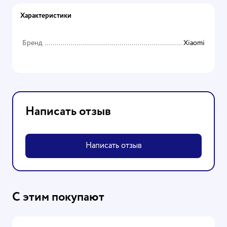
Характеристики
Бренд
Xiaomi
Написать отзыв
Написать отзыв
С этим покупают