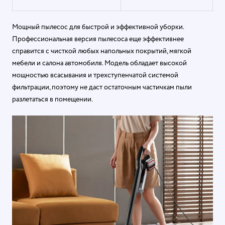
Мощный пылесос для быстрой и эффективной уборки.
Профессиональная версия пылесоса еще эффективнее
справится с чисткой любых напольных покрытий, мягкой
мебели и салона автомобиля. Модель обладает высокой
мощностью всасывания и трехступенчатой системой
фильтрации, поэтому не даст остаточным частичкам пыли
разлетаться в помещении.