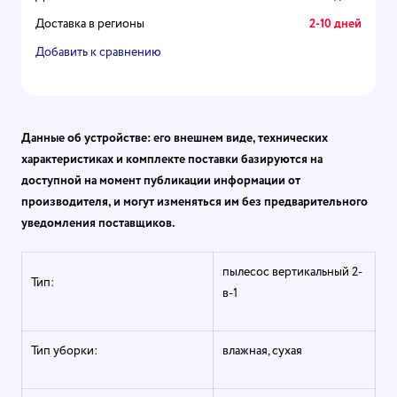
Доставка в регионы
2-10 дней
Добавить к сравнению
Данные об устройстве: его внешнем виде, технических
характеристиках и комплекте поставки базируются на
доступной на момент публикации информации от
производителя, и могут изменяться им без предварительного
уведомления поставщиков.
пылесос вертикальный 2-
Тип:
в-1
Тип уборки:
влажная, сухая