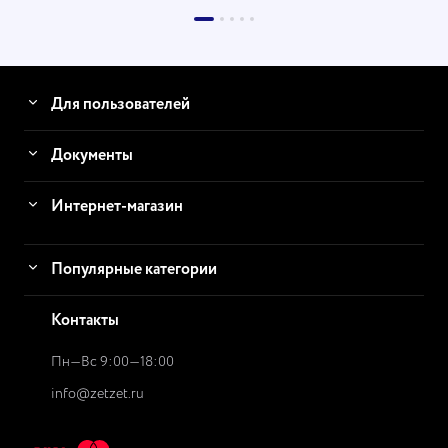
Для пользователей
Документы
Интернет-магазин
Популярные категории
Контакты
Пн—Вс 9:00—18:00
info@zetzet.ru