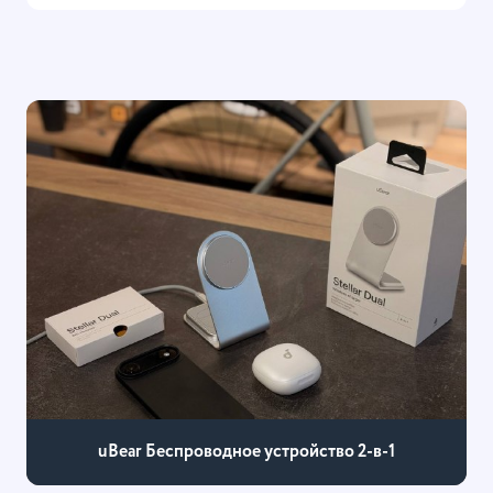
uBear Беспроводное устройство 2-в-1