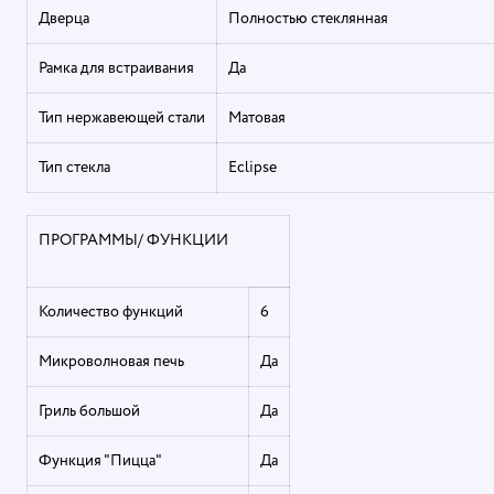
Дверца
Полностью стеклянная
Рамка для встраивания
Да
Тип нержавеющей стали
Матовая
Тип стекла
Eclipse
ПРОГРАММЫ/ ФУНКЦИИ
Количество функций
6
Микроволновая печь
Да
Гриль большой
Да
Функция "Пицца"
Да