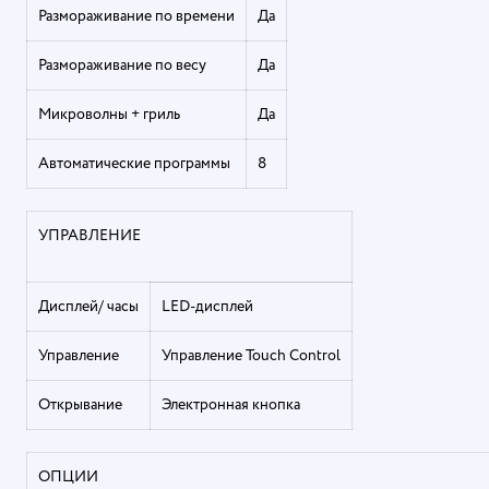
Размораживание по времени
Да
Размораживание по весу
Да
Микроволны + гриль
Да
Автоматические программы
8
УПРАВЛЕНИЕ
Дисплей/ часы
LED-дисплей
Управление
Управление Touch Control
Открывание
Электронная кнопка
ОПЦИИ