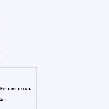
Нержавеющая сталь
26 л