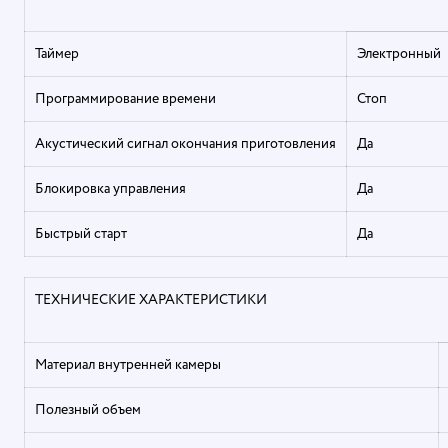
Таймер
Электронный
Программирование времени
Стоп
Акустический сигнал окончания приготовления
Да
Блокировка управления
Да
Быстрый старт
Да
ТЕХНИЧЕСКИЕ ХАРАКТЕРИСТИКИ
Материал внутренней камеры
Полезный объем