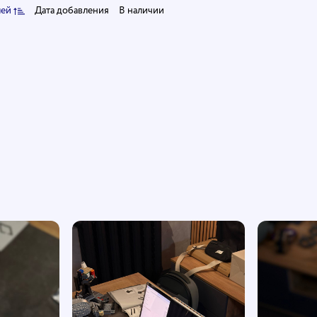
лей
Дата добавления
В наличии