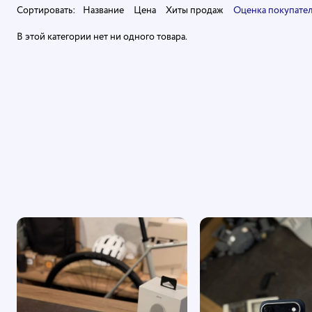
Сортировать:
Название
Цена
Хиты продаж
Оценка покупате
В этой категории нет ни одного товара.