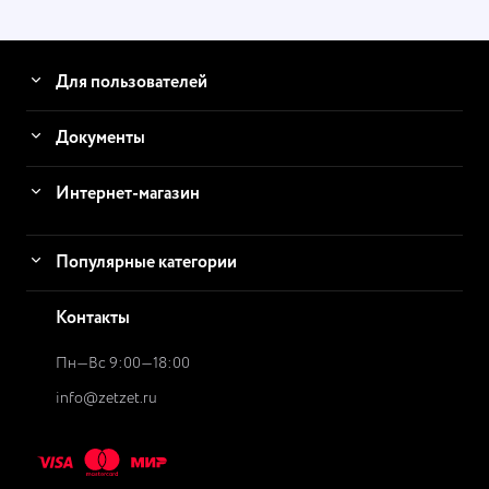
Для пользователей
Документы
Интернет-магазин
Популярные категории
Контакты
Пн—Вс 9:00—18:00
info@zetzet.ru