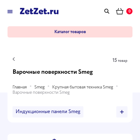
0
Каталог товаров
15
товар
Варочные поверхности Smeg
Главная
Smeg
Крупная бытовая техника Smeg
Варочные поверхности Smeg
Индукционные панели Smeg
Газовые поверхности Smeg