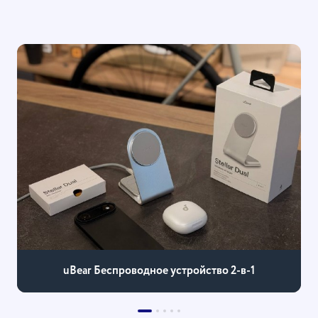
uBear Беспроводное устройство 2-в-1