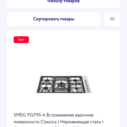
Фильтр товаров
Сортировать товары
Хит!
SMEG PGF95-4 Встраиваемая варочная
поверхность Classica | Нержавеющая сталь |