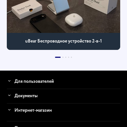
uBear Беспроводное устройство 2-в-1
Для пользователей
Документы
Интернет-магазин