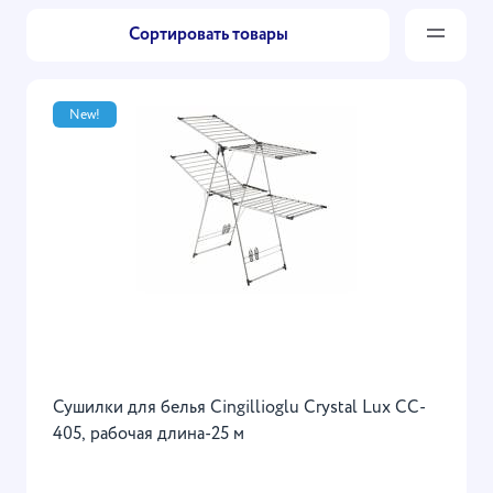
Сортировать товары
New!
Сушилки для белья Cingillioglu Crystal Lux CC-
405, рабочая длина-25 м