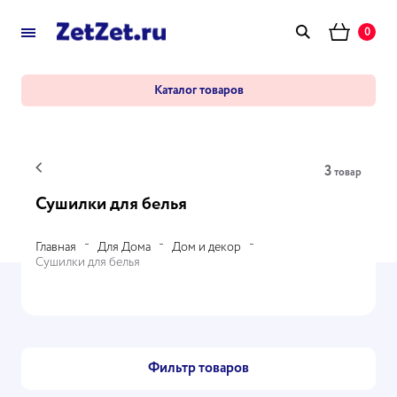
0
Каталог товаров
3
товар
Сушилки для белья
Главная
Для Дома
Дом и декор
Сушилки для белья
Фильтр товаров