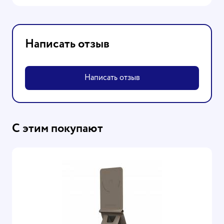
Написать отзыв
Написать отзыв
С этим покупают