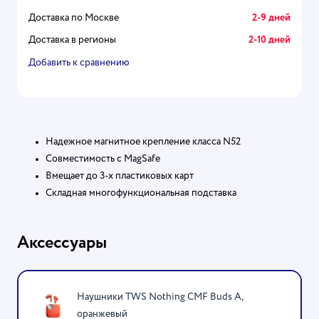
Доставка по Москве
2-9 дней
Доставка в регионы
2-10 дней
Добавить к сравнению
Надежное магнитное крепление класса N52
Совместимость с MagSafe
Вмещает до 3-х пластиковых карт
Складная многофункциональная подставка
Аксессуары
Наушники TWS Nothing CMF Buds A,
оранжевый