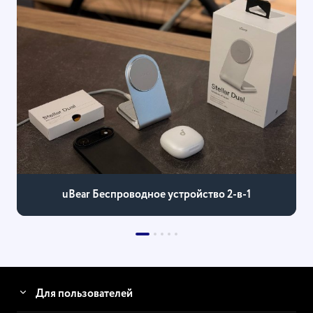
uBear Беспроводное устройство 2-в-1
Для пользователей