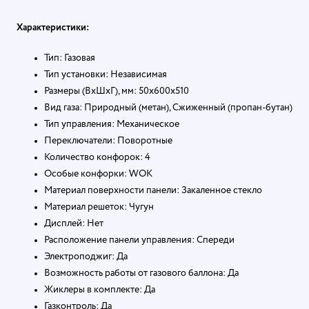
Характеристики:
Тип: Газовая
Тип установки: Независимая
Размеры (ВхШхГ), мм: 50х600х510
Вид газа: Природный (метан), Сжиженный (пропан-бутан)
Тип управления: Механическое
Переключатели: Поворотные
Количество конфорок: 4
Особые конфорки: WOK
Материал поверхности панели: Закаленное стекло
Материал решеток: Чугун
Дисплей: Нет
Расположение панели управления: Спереди
Электроподжиг: Да
Возможность работы от газового баллона: Да
Жиклеры в комплекте: Да
Газконтроль: Да