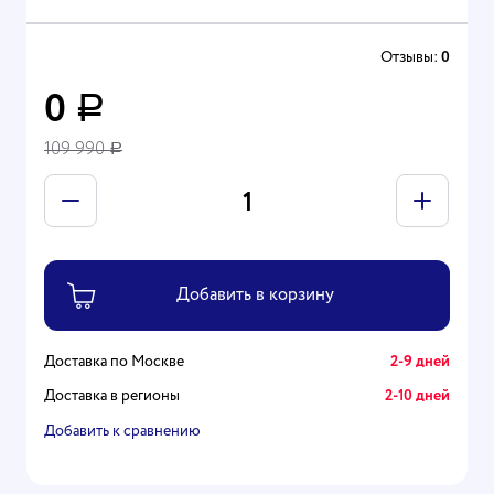
Отзывы:
0
0
Р
109 990
Р
Доставка по Москве
2-9 дней
Доставка в регионы
2-10 дней
Добавить к сравнению