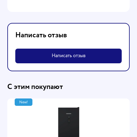
Написать отзыв
Написать отзыв
С этим покупают
New!