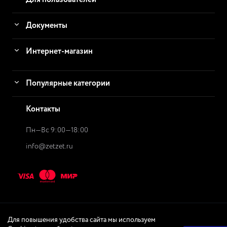
Для пользователей
Документы
Интернет-магазин
Популярные категории
Контакты
Пн—Вс 9:00—18:00
info@zetzet.ru
Для повышения удобства сайта мы используем