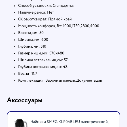
Способ установки: Стандартная
Наличие рамки: Нет
Обработка края: Прямой край
Мощность конфорок, Вт: 1000,1750,2800,4000
Высота, мм: 50
Ширина, мм: 600
Глубина, мм: 510
Размер ниши, мм: 570х480
Ширина встраивания, см: 57
Глубина встраивания, см: 48
Вес, кг: 11.7
Комплектация: Варочная панель, Документация
Аксессуары
Чайники SMEG KLF04BLEU электрический,