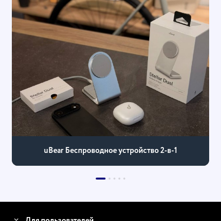
uBear Беспроводное устройство 2-в-1