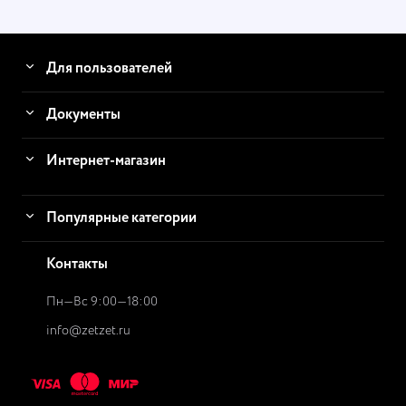
Для пользователей
Документы
Интернет-магазин
Популярные категории
Контакты
Пн—Вс 9:00—18:00
info@zetzet.ru