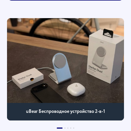
uBear Беспроводное устройство 2-в-1