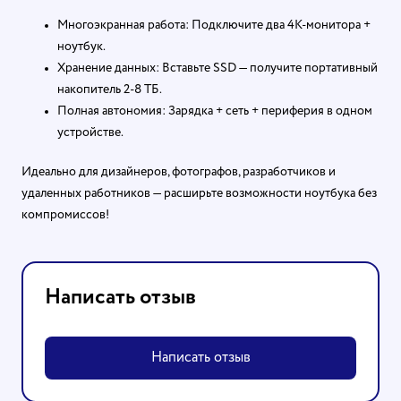
Многоэкранная работа: Подключите два 4K-монитора +
ноутбук.
Хранение данных: Вставьте SSD — получите портативный
накопитель 2-8 ТБ.
Полная автономия: Зарядка + сеть + периферия в одном
устройстве.
Идеально для дизайнеров, фотографов, разработчиков и
удаленных работников — расширьте возможности ноутбука без
компромиссов!
Написать отзыв
Написать отзыв