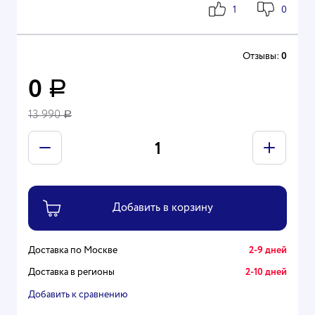
1
0
Отзывы:
0
0
Р
13 990
Р
Доставка по Москве
2-9 дней
Доставка в регионы
2-10 дней
Добавить к сравнению