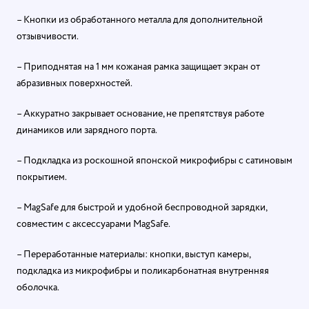
– Кнопки из обработанного металла для дополнительной
отзывчивости.
– Приподнятая на 1 мм кожаная рамка защищает экран от
абразивных поверхностей.
– Аккуратно закрывает основание, не препятствуя работе
динамиков или зарядного порта.
– Подкладка из роскошной японской микрофибры с сатиновым
покрытием.
– MagSafe для быстрой и удобной беспроводной зарядки,
совместим с аксессуарами MagSafe.
– Переработанные материалы: кнопки, выступ камеры,
подкладка из микрофибры и поликарбонатная внутренняя
оболочка.