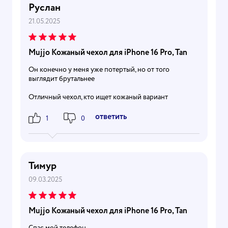
Руслан
21.05.2025
Mujjo Кожаный чехол для iPhone 16 Pro, Tan
Он конечно у меня уже потертый, но от того
выглядит брутальнее
Отличный чехол, кто ищет кожаный вариант
Ответить
1
0
Тимур
09.03.2025
Mujjo Кожаный чехол для iPhone 16 Pro, Tan
Спас мой телефон