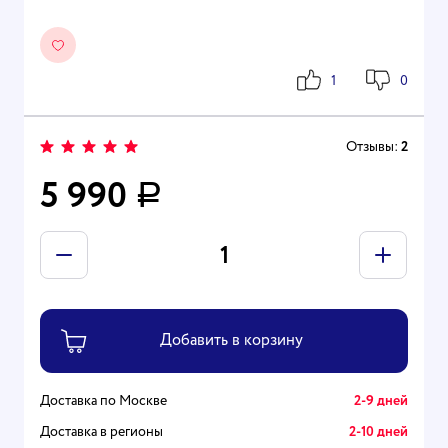
1
0
Отзывы:
2
5 990
Р
Доставка по Москве
2-9 дней
Доставка в регионы
2-10 дней