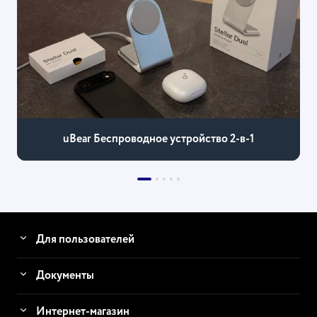
uBear Беспроводное устройство 2-в-1
Для пользователей
Документы
Интернет-магазин