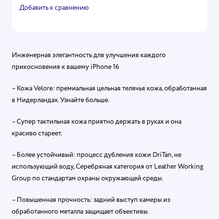
Добавить к сравнению
Инженерная элегантность для улучшения каждого
прикосновения к вашему iPhone 16
– Кожа Velore: премиальная цельная телячья кожа, обработанная
в Нидерландах. Узнайте больше.
– Супер тактильная кожа приятно держать в руках и она
красиво стареет.
– Более устойчивый: процесс дубления кожи DriTan, не
использующий воду, Серебряная категория от Leather Working
Group по стандартам охраны окружающей среды.
– Повышенная прочность: задний выступ камеры из
обработанного металла защищает объективы.