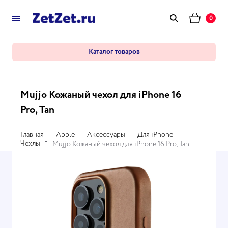
0
Каталог товаров
Mujjo Кожаный чехол для iPhone 16
Pro, Tan
Главная
Apple
Аксессуары
Для iPhone
Чехлы
Mujjo Кожаный чехол для iPhone 16 Pro, Tan