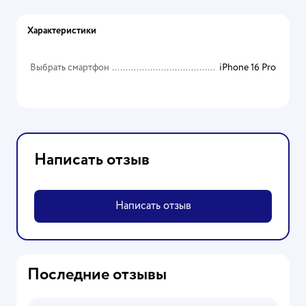
Характеристики
Выбрать смартфон
iPhone 16 Pro
Написать отзыв
Написать отзыв
Последние отзывы