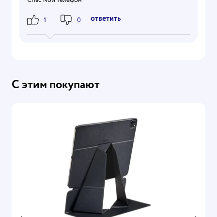
Ответить
1
0
С этим покупают