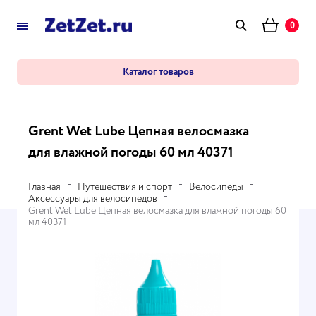
0
Каталог товаров
Grent Wet Lube Цепная велосмазка
для влажной погоды 60 мл 40371
Главная
Путешествия и спорт
Велосипеды
Аксессуары для велосипедов
Grent Wet Lube Цепная велосмазка для влажной погоды 60
мл 40371