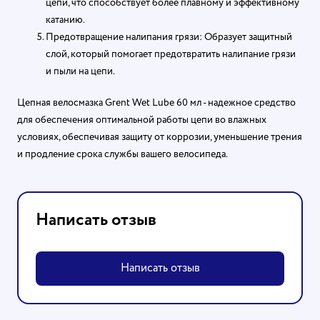
цепи, что способствует более плавному и эффективному
катанию.
Предотвращение налипания грязи: Образует защитный
слой, который помогает предотвратить налипание грязи
и пыли на цепи.
Цепная велосмазка Grent Wet Lube 60 мл - надежное средство
для обеспечения оптимальной работы цепи во влажных
условиях, обеспечивая защиту от коррозии, уменьшение трения
и продление срока службы вашего велосипеда.
Написать отзыв
Написать отзыв