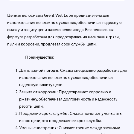
Цепная велосмазка Grent Wet Lube предназначена для
использования во влажных условиях, обеспечивая надежную
смазку и защиту цепи вашего велосипеда. Ее специальная
формула разработана для предотвращения налипания грязи,
пыли и коррозии, продлевая срок службы цепи.
Преимущества:
Для влажной погоды: Смазка специально разработана для
использования во влажных условиях, обеспечивая
надежную защиту цепи.
Защита от коррозии: Предотвращает коррозию и
ржавчину, обеспечивая долговечность и надежность
работы цепи.
Продление срока службы: Смазка помогает уменьшить
износ цепи, что продлевает ее срок службы.
Уменьшение трения: Снижает трение между звеньями