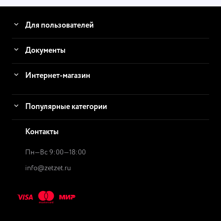
Для пользователей
Документы
Интернет-магазин
Популярные категории
Контакты
Пн—Вс 9:00—18:00
info@zetzet.ru