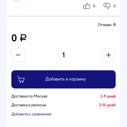
0
0
Отзывы:
0
0
Р
Доставка по Москве
2-9 дней
Доставка в регионы
2-10 дней
Добавить к сравнению