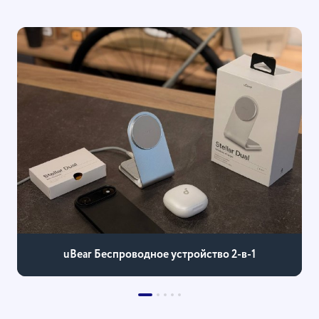
uBear Беспроводное устройство 2-в-1