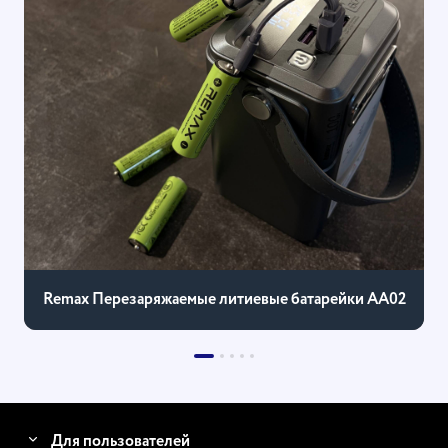
Remax Перезаряжаемые литиевые батарейки AA02
Для пользователей