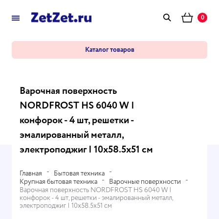
0
Каталог товаров
Варочная поверхность
NORDFROST HS 6040 W |
конфорок - 4 шт, решетки -
эмалированный металл,
электроподжиг | 10х58.5х51 см
Главная
Бытовая техника
Крупная бытовая техника
Варочные поверхности
Варочная поверхность NORDFROST HS 6040 W |
конфорок - 4 шт, решетки - эмалированный металл,
электроподжиг | 10х58.5х51 см