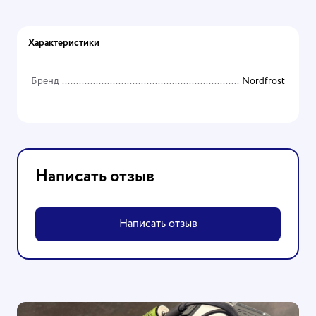
Характеристики
Бренд
Nordfrost
Написать отзыв
Написать отзыв