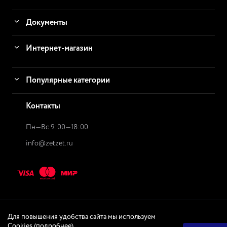
Документы
Интернет-магазин
Популярные категории
Контакты
Пн—Вс 9:00—18:00
info@zetzet.ru
Для повышения удобства сайта мы используем
© 2026
ZetZet.ru Интернет-магазин
Интернет-магазин
Cookies (
подробнее
)