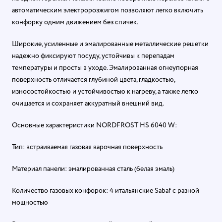
автоматическим электророзжигом позволяют легко включить
конфорку одним движением без спичек.
Широкие, усиленные и эмалированные металлические решетки
надежно фиксируют посуду, устойчивы к перепадам
температуры и просты в уходе. Эмалированная огнеупорная
поверхность отличается глубиной цвета, гладкостью,
износостойкостью и устойчивостью к нагреву, а также легко
очищается и сохраняет аккуратный внешний вид.
Основные характеристики NORDFROST HS 6040 W:
Тип: встраиваемая газовая варочная поверхность
Материал панели: эмалированная сталь (белая эмаль)
Количество газовых конфорок: 4 итальянские Sabaf с разной
мощностью