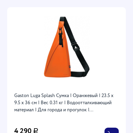
Gaston Luga Splash Сумка | Оранжевый | 23.5 x
9.5 x 36 см | Вес 0.31 кг | Водоотталкивающий
материал | Для города и прогулок |
Универсальный стиль
4 290
Р