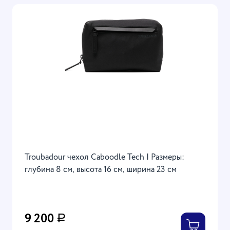
Troubadour чехол Caboodle Tech | Размеры:
глубина 8 см, высота 16 см, ширина 23 см
9 200
Р