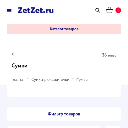
0
Каталог товаров
36
товар
Сумки
Главная
Сумки, рюкзаки, очки
Сумки
Фильтр товаров