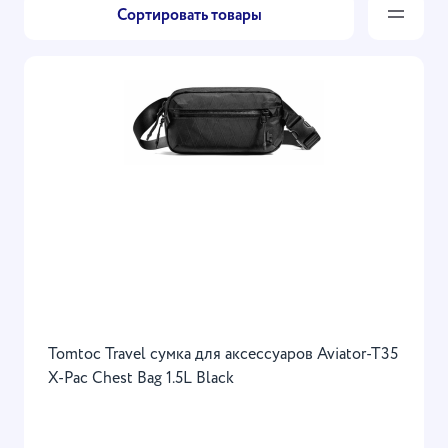
Сортировать товары
Tomtoc Travel сумка для аксессуаров Aviator-T35
X-Pac Chest Bag 1.5L Black