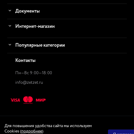
Документы
Интернет-магазин
Популярные категории
Контакты
Пн—Вс 9:00—18:00
info@zetzet.ru
Для повышения удобства сайта мы используем
© 2026
ZetZet.ru Интернет-магазин
Интернет-магазин
Cookies (
подробнее
)