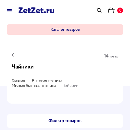
0
Каталог товаров
14
товар
Чайники
Главная
Бытовая техника
Мелкая бытовая техника
Чайники
Фильтр товаров