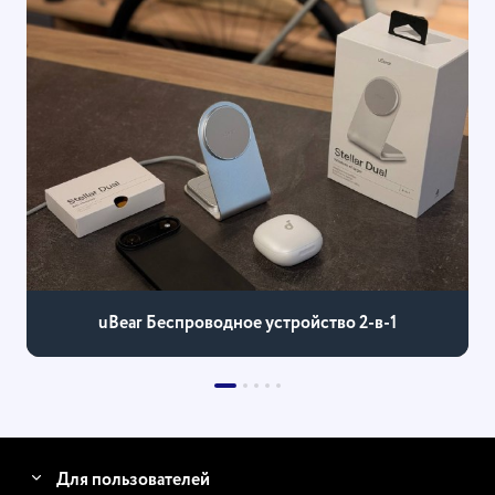
uBear Беспроводное устройство 2-в-1
Для пользователей