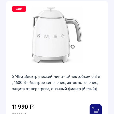
Хит!
SMEG Электрический мини-чайник ,объем 0.8 л
, 1500 Вт, быстрое кипячение, автоотключение,
защита от перегрева, съемный фильтр (белый))
11 990
Р