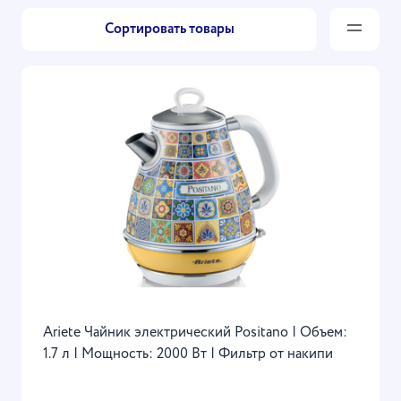
Сортировать товары
Ariete Чайник электрический Positano | Объем:
1.7 л | Мощность: 2000 Вт | Фильтр от накипи