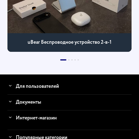
uBear Беспроводное устройство 2-в-1
Для пользователей
Документы
Интернет-магазин
Популярные категории