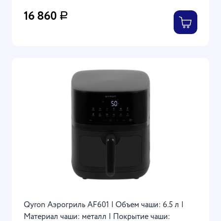
16 860
Р
Qyron Аэрогриль AF601 | Объем чаши: 6.5 л |
Материал чаши: металл | Покрытие чаши: