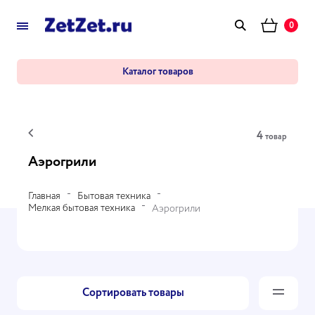
0
Каталог товаров
4
товар
Аэрогрили
Главная
Бытовая техника
Мелкая бытовая техника
Аэрогрили
Сортировать товары