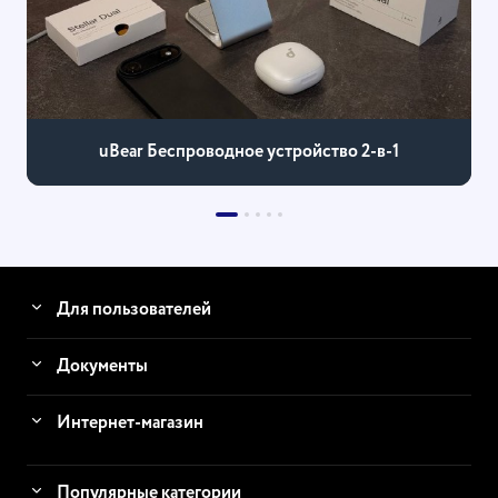
uBear Беспроводное устройство 2-в-1
Для пользователей
Документы
Интернет-магазин
Популярные категории