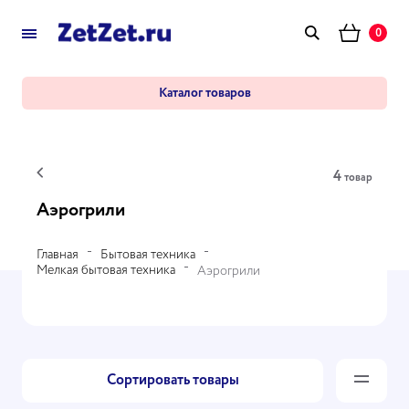
0
Каталог товаров
4
товар
Аэрогрили
Главная
Бытовая техника
Мелкая бытовая техника
Аэрогрили
Сортировать товары